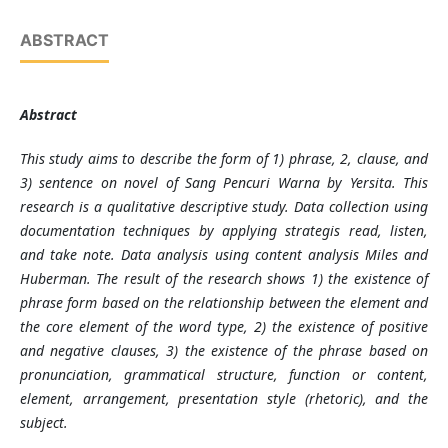
ABSTRACT
Abstract
This study aims to describe
the form of 1) phrase, 2, clause, and
3) sentence on novel of Sang Pencuri Warna by Yersita. This
research is a qualitative descriptive study. Data collection using
documentation techniques by applying strategis read, listen,
and take note. Data analysis using content analysis Miles and
Huberman. The result of the research shows 1) the existence of
phrase form based on the relationship between the element and
the core element of the word type, 2) the existence of positive
and negative clauses, 3) the existence of the phrase based on
pronunciation, grammatical structure, function or content,
element, arrangement, presentation style (rhetoric), and the
subject.