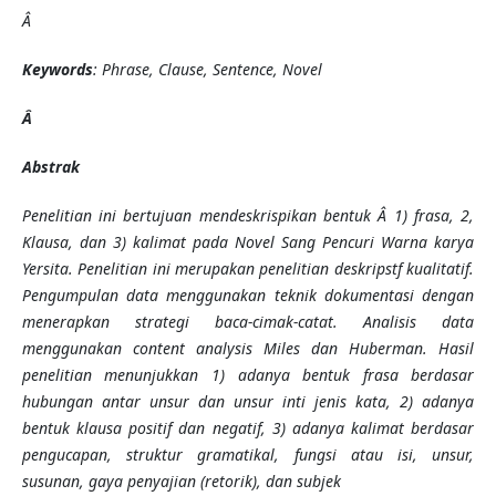
Â
Keywords
: Phrase, Clause, Sentence, Novel
Â
Abstrak
Penelitian ini bertujuan mendeskrispikan bentuk Â 1) frasa, 2,
Klausa, dan 3) kalimat pada Novel Sang Pencuri Warna karya
Yersita. Penelitian ini merupakan penelitian deskripstf kualitatif.
Pengumpulan data menggunakan teknik dokumentasi dengan
menerapkan strategi baca-cimak-catat. Analisis data
menggunakan content analysis Miles dan Huberman. Hasil
penelitian menunjukkan 1) adanya bentuk frasa berdasar
hubungan antar unsur dan unsur inti jenis kata, 2) adanya
bentuk klausa positif dan negatif, 3) adanya kalimat berdasar
pengucapan, struktur gramatikal, fungsi atau isi, unsur,
susunan, gaya penyajian (retorik), dan subjek