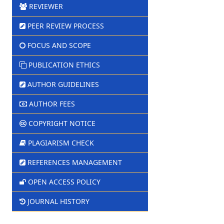
REVIEWER
PEER REVIEW PROCESS
FOCUS AND SCOPE
PUBLICATION ETHICS
AUTHOR GUIDELINES
AUTHOR FEES
COPYRIGHT NOTICE
PLAGIARISM CHECK
REFERENCES MANAGEMENT
OPEN ACCESS POLICY
JOURNAL HISTORY