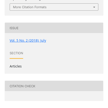
More Citation Formats
ISSUE
Vol. 5 No. 2 (2018): July
SECTION
Articles
CITATION CHECK