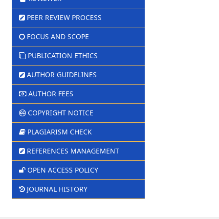
PEER REVIEW PROCESS
FOCUS AND SCOPE
PUBLICATION ETHICS
AUTHOR GUIDELINES
AUTHOR FEES
COPYRIGHT NOTICE
PLAGIARISM CHECK
REFERENCES MANAGEMENT
OPEN ACCESS POLICY
JOURNAL HISTORY