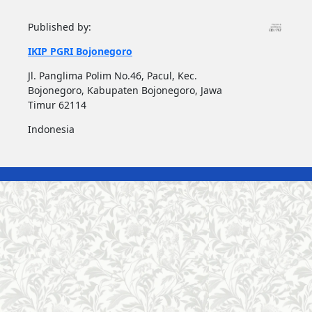
Published by:
IKIP PGRI Bojonegoro
Jl. Panglima Polim No.46, Pacul, Kec.
Bojonegoro, Kabupaten Bojonegoro, Jawa
Timur 62114
Indonesia