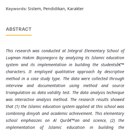
Sistem, Pendidikan, Karakter
Keywords:
ABSTRACT
This research was conducted at Integral Elementary School of
Luqman Hakim Bojonegoro by analyzing its Islamic education
system and its implementation in building the studentsâ€™
characters. It employed qualitative approach by descriptive
method in a case study type. The data were collected through
interview and documentation using method and source
triangulation as data validity test. The data analysis technique
was interactive analysis method. The research results showed
that (1) the Islamic education system applied at this school was
combining diniyah and academic achievement. This elementary
school emphasizes on Al Qurâ€™an and science, (2) the
implementation of Islamic education in building the