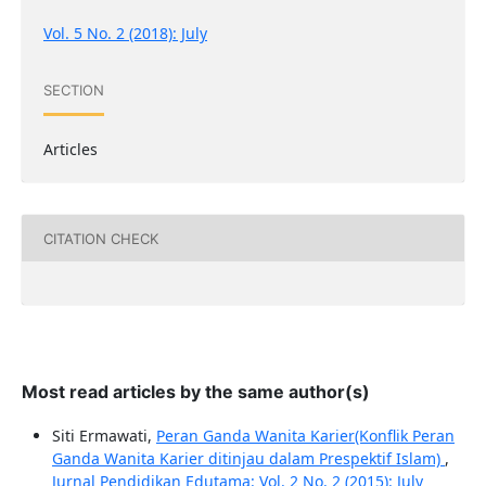
Vol. 5 No. 2 (2018): July
SECTION
Articles
CITATION CHECK
Most read articles by the same author(s)
Siti Ermawati,
Peran Ganda Wanita Karier(Konflik Peran
Ganda Wanita Karier ditinjau dalam Prespektif Islam)
,
Jurnal Pendidikan Edutama: Vol. 2 No. 2 (2015): July