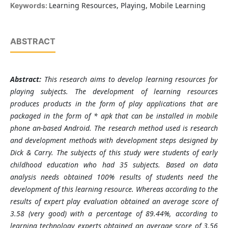
Learning Resources, Playing, Mobile Learning
Keywords:
ABSTRACT
Abstract
:
This research aims to develop learning resources for
playing subjects. The development of learning resources
produces products in the form of play applications that are
packaged in the form of * apk that can be installed in mobile
phone an-based Android.
The research method used is research
and development methods with development steps designed by
Dick & Carry. The subjects of this study were students of early
childhood education who had 35 subjects.
Based on data
analysis needs obtained 100% results of students need the
development of this learning resource. Whereas according to the
results of expert play evaluation obtained an average score of
3.58 (very good) with a percentage of 89.44%, according to
learning technology experts obtained an average score of 3.56