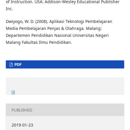
of Instruction. USA: Addison-Wesley Educational Publisher
Inc.
Dwiyogo, W. D. (2008). Aplikasi Teknologi Pembelajaran
Media Pembelajaran Penjas & Olahraga. Malang:
Departemen Pendidikan Nasional Universitas Negeri
Malang Fakultas Ilmu Pendidikan.
PDF
PUBLISHED
2019-01-23