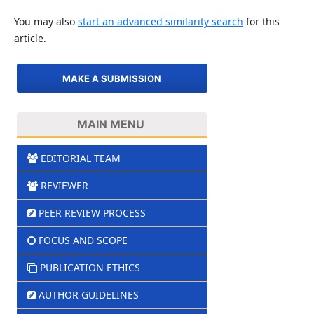
You may also
start an advanced similarity search
for this
article.
MAKE A SUBMISSION
MAIN MENU
EDITORIAL TEAM
REVIEWER
PEER REVIEW PROCESS
FOCUS AND SCOPE
PUBLICATION ETHICS
AUTHOR GUIDELINES