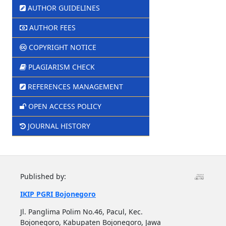
AUTHOR GUIDELINES
AUTHOR FEES
COPYRIGHT NOTICE
PLAGIARISM CHECK
REFERENCES MANAGEMENT
OPEN ACCESS POLICY
JOURNAL HISTORY
Published by:
IKIP PGRI Bojonegoro
Jl. Panglima Polim No.46, Pacul, Kec.
Bojonegoro, Kabupaten Bojonegoro, Jawa