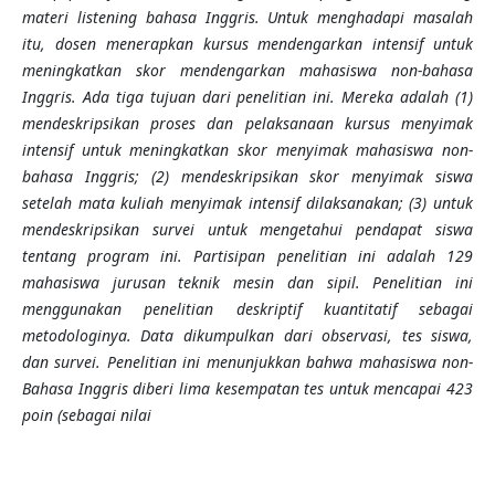
materi listening bahasa Inggris. Untuk menghadapi masalah
itu, dosen menerapkan kursus mendengarkan intensif untuk
meningkatkan skor mendengarkan mahasiswa non-bahasa
Inggris. Ada tiga tujuan dari penelitian ini. Mereka adalah (1)
mendeskripsikan proses dan pelaksanaan kursus menyimak
intensif untuk meningkatkan skor menyimak mahasiswa non-
bahasa Inggris; (2) mendeskripsikan skor menyimak siswa
setelah mata kuliah menyimak intensif dilaksanakan; (3) untuk
mendeskripsikan survei untuk mengetahui pendapat siswa
tentang program ini. Partisipan penelitian ini adalah 129
mahasiswa jurusan teknik mesin dan sipil. Penelitian ini
menggunakan penelitian deskriptif kuantitatif sebagai
metodologinya. Data dikumpulkan dari observasi, tes siswa,
dan survei. Penelitian ini menunjukkan bahwa mahasiswa non-
Bahasa Inggris diberi lima kesempatan tes untuk mencapai 423
poin (sebagai nilai