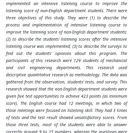
implemented an intensive listening course to improve the
listening score of non-English department students. There were
three objectives of this study. They were (1) to describe the
process and implementation of intensive listening course to
improve the listening score of non-English department students;
(2) to describe the students’ listening scores after the intensive
listening course was implemented; (3) to describe the surveys to
find out the students’ opinions about this program. The
participants of this research were 129 students of mechanical
and civil engineering departments. This research used
descriptive quantitative research as methodology. The data was
gathered from the observation, students’ tests, and survey. This
research showed that the non-English department students were
given five test opportunities to achieve 423 points (as minimum
score). The English course had 12 meetings, in which two of
those meetings were focused on listening skill. They had 3 times
of tests and the test result showed unsatisfactory scores. From
those three tests, most of the students were able to answer
correctly around 9 to 15 numbers, whereas the questions were