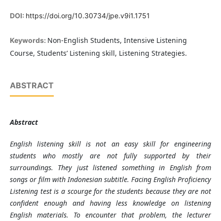
DOI:
https://doi.org/10.30734/jpe.v9i1.1751
Non-English Students, Intensive Listening
Keywords:
Course, Students’ Listening skill, Listening Strategies.
ABSTRACT
Abstract
English listening skill is not an easy skill for engineering
students who mostly are not fully supported by their
surroundings. They just listened something in English from
songs or film with Indonesian subtitle. Facing English Proficiency
Listening test is a scourge for the students because they are not
confident enough and having less knowledge on listening
English materials. To encounter that problem, the lecturer