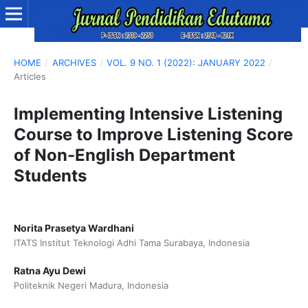
HOME
/
ARCHIVES
/
VOL. 9 NO. 1 (2022): JANUARY 2022
/
Articles
Implementing Intensive Listening
Course to Improve Listening Score
of Non-English Department
Students
Norita Prasetya Wardhani
ITATS Institut Teknologi Adhi Tama Surabaya, Indonesia
Ratna Ayu Dewi
Politeknik Negeri Madura, Indonesia