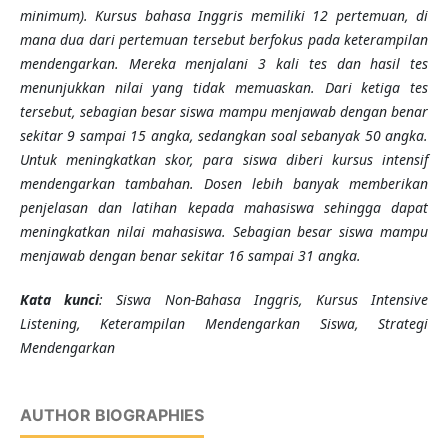
minimum). Kursus bahasa Inggris memiliki 12 pertemuan, di
mana dua dari pertemuan tersebut berfokus pada keterampilan
mendengarkan. Mereka menjalani 3 kali tes dan hasil tes
menunjukkan nilai yang tidak memuaskan. Dari ketiga tes
tersebut, sebagian besar siswa mampu menjawab dengan benar
sekitar 9 sampai 15 angka, sedangkan soal sebanyak 50 angka.
Untuk meningkatkan skor, para siswa diberi kursus intensif
mendengarkan tambahan. Dosen lebih banyak memberikan
penjelasan dan latihan kepada mahasiswa sehingga dapat
meningkatkan nilai mahasiswa. Sebagian besar siswa mampu
menjawab dengan benar sekitar 16 sampai 31 angka.
Kata kunci
: Siswa Non-Bahasa Inggris, Kursus Intensive
Listening, Keterampilan Mendengarkan Siswa, Strategi
Mendengarkan
AUTHOR BIOGRAPHIES