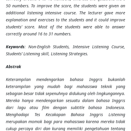
50 numbers. To improve the score, the students were given an
additional listening intensive course. The lecturer gave more
explanation and exercises to the students and it could improve
students’ score. Most of the students were able to answer
correctly around 16 to 31 numbers.
Keywords
: Non-English Students, Intensive Listening Course,
Students’ Listening skill, Listening Strategies.
Abstrak
Keterampilan mendengarkan bahasa Inggris bukanlah
keterampilan yang mudah bagi mahasiswa teknik yang
sebagian besar tidak sepenuhnya didukung oleh lingkungannya.
Mereka hanya mendengarkan sesuatu dalam bahasa Inggris
dari lagu atau film dengan subtitle bahasa Indonesia.
Menghadapi Tes Kecakapan Bahasa Inggris Listening
merupakan momok bagi para mahasiswa karena mereka tidak
cukup percaya diri dan kurang memiliki pengetahuan tentang