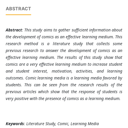
ABSTRACT
Abstract
: This study aims to gather sufficient information about
the development of comics as an effective learning medium. This
research method is a literature study that collects some
previous research to answer the development of comics as an
effective learning medium. The results of this study show that
comics are a very effective learning medium to increase student
and student interest, motivation, activities, and learning
outcomes. Comic learning media is a learning media favored by
students. This can be seen from the research results of the
previous articles which show that the response of students is
very positive with the presence of comics as a learning medium.
Keywords
: Literature Study, Comic, Learning Media