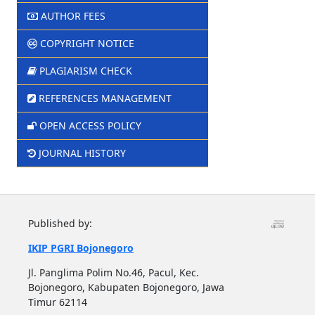
AUTHOR FEES
COPYRIGHT NOTICE
PLAGIARISM CHECK
REFERENCES MANAGEMENT
OPEN ACCESS POLICY
JOURNAL HISTORY
Published by:
IKIP PGRI Bojonegoro
Jl. Panglima Polim No.46, Pacul, Kec.
Bojonegoro, Kabupaten Bojonegoro, Jawa
Timur 62114