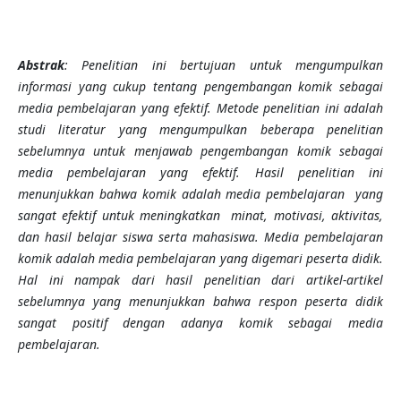
Abstrak
: P
enelitian ini bertujuan untuk mengumpulkan
informasi yang cukup tentang pengembangan komik sebagai
media pembelajaran yang efektif. Metode penelitian ini adalah
studi literatur yang mengumpulkan beberapa penelitian
sebelumnya untuk menjawab pengembangan komik sebagai
media pembelajaran yang efektif. Hasil penelitian ini
menunjukkan bahwa
komik adalah media pembelajaran yang
sangat efektif untuk meningkatkan minat, motivasi, aktivitas,
dan hasil belajar siswa serta mahasiswa. Media pembelajaran
komik adalah media pembelajaran yang digemari peserta didik.
Hal ini nampak dari hasil penelitian dari artikel-artikel
sebelumnya yang menunjukkan bahwa respon peserta didik
sangat positif dengan adanya komik sebagai media
pembelajaran.