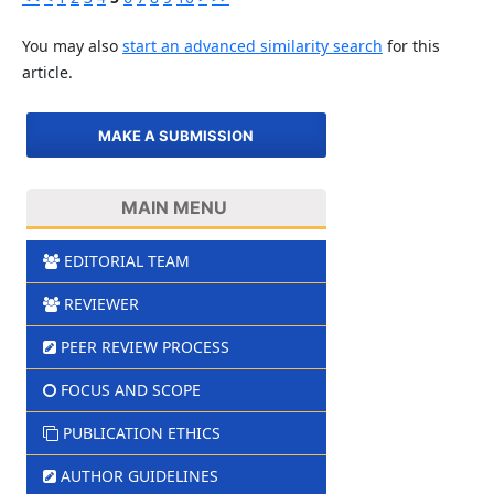
You may also
start an advanced similarity search
for this
article.
MAKE A SUBMISSION
MAIN MENU
EDITORIAL TEAM
REVIEWER
PEER REVIEW PROCESS
FOCUS AND SCOPE
PUBLICATION ETHICS
AUTHOR GUIDELINES