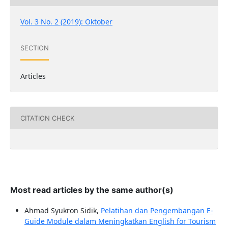
Vol. 3 No. 2 (2019): Oktober
SECTION
Articles
CITATION CHECK
Most read articles by the same author(s)
Ahmad Syukron Sidik,
Pelatihan dan Pengembangan E-
Guide Module dalam Meningkatkan English for Tourism