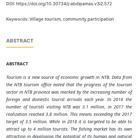
DOI:
https://doi.org/10.30734/j-abdipamas.v3i2.572
Village tourism, community participation
Keywords:
ABSTRACT
ABSTRACT
Tourism is a new source of economic growth in NTB. Data from
the NTB tourism office noted that the progress of the tourism
sector in NTB province was marked by the increasing number of
foreign and domestic tourist arrivals each year. In 2016 the
number of tourists visiting NTB was 3.1 million, in 2017 the
realization reached 3.8 million. This means exceeding the 2017
target of 3.5 million. While in 2018 it is targeted to be able to
attract up to 4 million tourists. The fishing market has its own
attraction in developing the potential of its human and natural