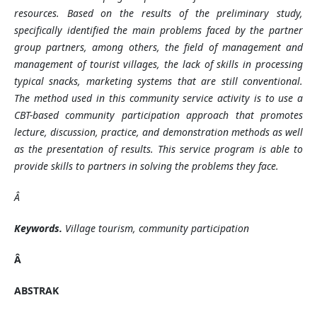
resources. Based on the results of the preliminary study,
specifically identified the main problems faced by the partner
group partners, among others, the field of management and
management of tourist villages, the lack of skills in processing
typical snacks, marketing systems that are still conventional.
The method used in this community service activity is to use a
CBT-based community participation approach that promotes
lecture, discussion, practice, and demonstration methods as well
as the presentation of results. This service program is able to
provide skills to partners in solving the problems they face.
Â
Keywords.
Village tourism, community participation
Â
ABSTRAK