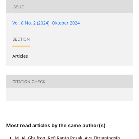
ISSUE
Vol. 8 No. 2 (2024): Oktober 2024
SECTION
Articles
CITATION CHECK
Most read articles by the same author(s)
M. Ali Ghufron, Refi Ranto Rozak, Ayu Fitrianingsih,