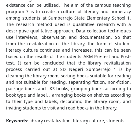
existence can be utilized. The aim of the campus teaching
program 7 is to create a culture of literacy and numeracy
among students at Sumberrejo State Elementary School 1.
The research method used is qualitative research with a
descriptive qualitative approach. Data collection techniques
use interviews, observation and documentation. So that
from the revitalization of the library, the form of student
literacy culture continues and increases, this can be seen
based on the results of the students' AKM Pre-test and Post-
test. It can be concluded that the library revitalization
process carried out at SD Negeri Sumberrejo 1 is by
cleaning the library room, sorting books suitable for reading
and not suitable for reading, separating fiction, non-fiction,
package books and LKS books, grouping books according to
book type and label. , arranging books on shelves according
to their type and labels, decorating the library room, and
inviting students to visit and read books in the library.
Keywords:
library revitalization, literacy culture, students