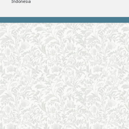
Indonesia