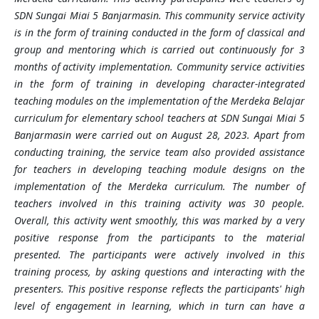
SDN Sungai Miai 5 Banjarmasin. This community service activity
is in the form of training conducted in the form of classical and
group and mentoring which is carried out continuously for 3
months of activity implementation. Community service activities
in the form of training in developing character-integrated
teaching modules on the implementation of the Merdeka Belajar
curriculum for elementary school teachers at SDN Sungai Miai 5
Banjarmasin were carried out on August 28, 2023. Apart from
conducting training, the service team also provided assistance
for teachers in developing teaching module designs on the
implementation of the Merdeka curriculum. The number of
teachers involved in this training activity was 30 people.
Overall, this activity went smoothly, this was marked by a very
positive response from the participants to the material
presented. The participants were actively involved in this
training process, by asking questions and interacting with the
presenters. This positive response reflects the participants' high
level of engagement in learning, which in turn can have a