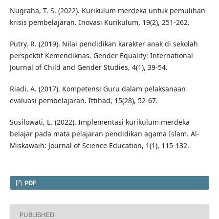
Nugraha, T. S. (2022). Kurikulum merdeka untuk pemulihan
krisis pembelajaran. Inovasi Kurikulum, 19(2), 251-262.
Putry, R. (2019). Nilai pendidikan karakter anak di sekolah
perspektif Kemendiknas. Gender Equality: International
Journal of Child and Gender Studies, 4(1), 39-54.
Riadi, A. (2017). Kompetensi Guru dalam pelaksanaan
evaluasi pembelajaran. Ittihad, 15(28), 52-67.
Susilowati, E. (2022). Implementasi kurikulum merdeka
belajar pada mata pelajaran pendidikan agama Islam. Al-
Miskawaih: Journal of Science Education, 1(1), 115-132.
PDF
PUBLISHED