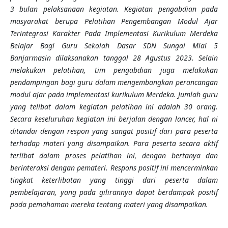
3 bulan pelaksanaan kegiatan. Kegiatan pengabdian pada
masyarakat berupa Pelatihan Pengembangan Modul Ajar
Terintegrasi Karakter Pada Implementasi Kurikulum Merdeka
Belajar Bagi Guru Sekolah Dasar SDN Sungai Miai 5
Banjarmasin dilaksanakan tanggal 28 Agustus 2023. Selain
melakukan pelatihan, tim pengabdian juga melakukan
pendampingan bagi guru dalam mengembangkan perancangan
modul ajar pada implementasi kurikulum Merdeka. Jumlah guru
yang telibat dalam kegiatan pelatihan ini adalah 30 orang.
Secara keseluruhan kegiatan ini berjalan dengan lancer, hal ni
ditandai dengan respon yang sangat positif dari para peserta
terhadap materi yang disampaikan. Para peserta secara aktif
terlibat dalam proses pelatihan ini, dengan bertanya dan
berinteraksi dengan pemateri. Respons positif ini mencerminkan
tingkat keterlibatan yang tinggi dari peserta dalam
pembelajaran, yang pada gilirannya dapat berdampak positif
pada pemahaman mereka tentang materi yang disampaikan.