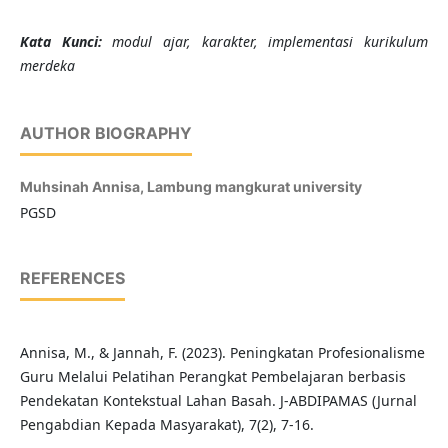
Kata Kunci:
modul ajar, karakter, implementasi kurikulum
merdeka
AUTHOR BIOGRAPHY
Muhsinah Annisa,
Lambung mangkurat university
PGSD
REFERENCES
Annisa, M., & Jannah, F. (2023). Peningkatan Profesionalisme
Guru Melalui Pelatihan Perangkat Pembelajaran berbasis
Pendekatan Kontekstual Lahan Basah. J-ABDIPAMAS (Jurnal
Pengabdian Kepada Masyarakat), 7(2), 7-16.