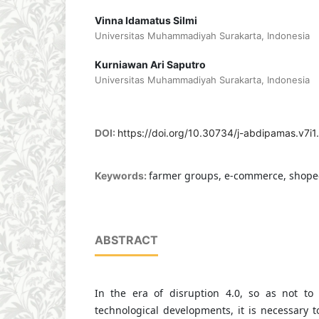
Vinna Idamatus Silmi
Universitas Muhammadiyah Surakarta, Indonesia
Kurniawan Ari Saputro
Universitas Muhammadiyah Surakarta, Indonesia
DOI:
https://doi.org/10.30734/j-abdipamas.v7i
farmer groups, e-commerce, shopee
Keywords:
ABSTRACT
In the era of disruption 4.0, so as not t
technological developments, it is necessary 