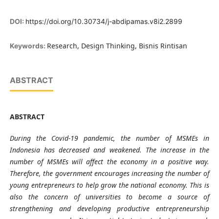
DOI:
https://doi.org/10.30734/j-abdipamas.v8i2.2899
Research, Design Thinking, Bisnis Rintisan
Keywords:
ABSTRACT
ABSTRACT
During the Covid-19 pandemic, the number of MSMEs in
Indonesia has decreased and weakened. The increase in the
number of MSMEs will affect the economy in a positive way.
Therefore, the government encourages increasing the number of
young entrepreneurs to help grow the national economy. This is
also the concern of universities to become a source of
strengthening and developing productive entrepreneurship