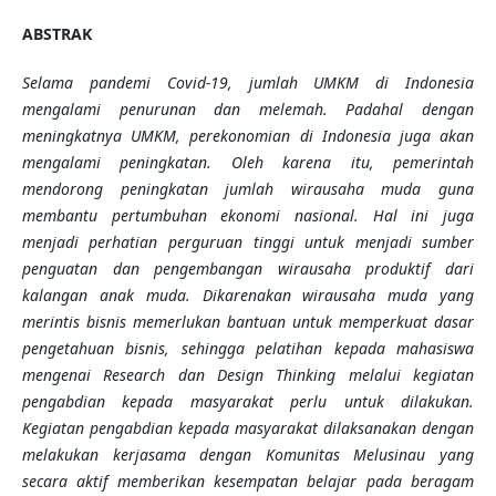
ABSTRAK
Selama pandemi Covid-19, jumlah UMKM di Indonesia
mengalami penurunan dan melemah. Padahal dengan
meningkatnya UMKM, perekonomian di Indonesia juga akan
mengalami peningkatan. Oleh karena itu, pemerintah
mendorong peningkatan jumlah wirausaha muda guna
membantu pertumbuhan ekonomi nasional. Hal ini juga
menjadi perhatian perguruan tinggi untuk menjadi sumber
penguatan dan pengembangan wirausaha produktif dari
kalangan anak muda. Dikarenakan wirausaha muda yang
merintis bisnis memerlukan bantuan untuk memperkuat dasar
pengetahuan bisnis, sehingga pelatihan kepada mahasiswa
mengenai Research dan Design Thinking melalui kegiatan
pengabdian kepada masyarakat perlu untuk dilakukan.
Kegiatan pengabdian kepada masyarakat dilaksanakan dengan
melakukan kerjasama dengan Komunitas Melusinau yang
secara aktif memberikan kesempatan belajar pada beragam