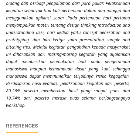
bidang dan berbagi pengalaman dari para pakar. Pelaksanaan
kegiatan sebanyak tiga kali pertemuan
dalam
dua minggu
dan
menggunakan aplikasi zoom
. Pada pertemuan hari pertama
menyampaikan materi tentang design thinking introduction and
understanding user, hari kedua yaitu concept generation and
prototyping, dan hari ketiga yaitu presentation sample and
pitching tips. Melalui kegiatan pengabdian kepada masyarakat
ini diharapkan dari masing-masing kegiatan yang dijalankan
dapat memberikan peningkatan baik pada pengetahuan
mahasiswa maupun kemampuan dasar yang kuat sehingga
mahasiswa dapat meminimalkan terjadinya risiko kegagalan.
Berdasarkan hasil evaluasi pelaksanaan kegiatan dari peserta,
80,26% peserta memberikan hasil yang sangat puas dan
19,74% dari peserta merasa puas selama berlangsungnya
workshop.
REFERENCES