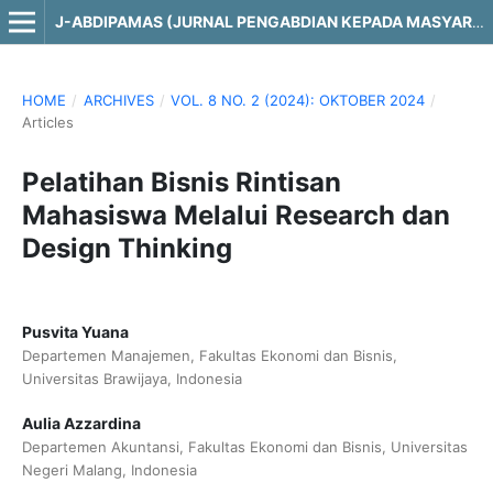
J-ABDIPAMAS (JURNAL PENGABDIAN KEPADA MASYARAKAT)
HOME
/
ARCHIVES
/
VOL. 8 NO. 2 (2024): OKTOBER 2024
/
Articles
Pelatihan Bisnis Rintisan
Mahasiswa Melalui Research dan
Design Thinking
Pusvita Yuana
Departemen Manajemen, Fakultas Ekonomi dan Bisnis,
Universitas Brawijaya, Indonesia
Aulia Azzardina
Departemen Akuntansi, Fakultas Ekonomi dan Bisnis, Universitas
Negeri Malang, Indonesia