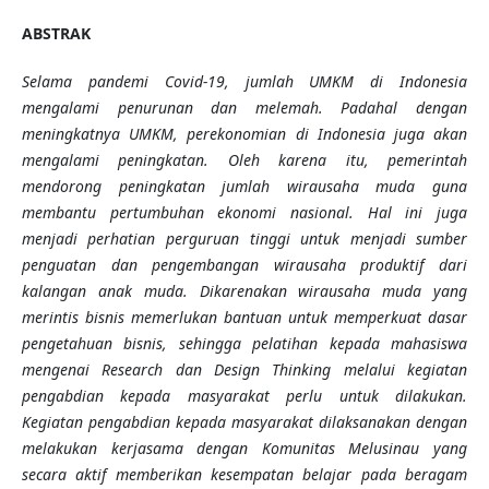
ABSTRAK
Selama pandemi Covid-19, jumlah UMKM di Indonesia
mengalami penurunan dan melemah. Padahal dengan
meningkatnya UMKM, perekonomian di Indonesia juga akan
mengalami peningkatan. Oleh karena itu, pemerintah
mendorong peningkatan jumlah wirausaha muda guna
membantu pertumbuhan ekonomi nasional. Hal ini juga
menjadi perhatian perguruan tinggi untuk menjadi sumber
penguatan dan pengembangan wirausaha produktif dari
kalangan anak muda. Dikarenakan wirausaha muda yang
merintis bisnis memerlukan bantuan untuk memperkuat dasar
pengetahuan bisnis, sehingga pelatihan kepada mahasiswa
mengenai Research dan Design Thinking melalui kegiatan
pengabdian kepada masyarakat perlu untuk dilakukan.
Kegiatan pengabdian kepada masyarakat dilaksanakan dengan
melakukan kerjasama dengan Komunitas Melusinau yang
secara aktif memberikan kesempatan belajar pada beragam