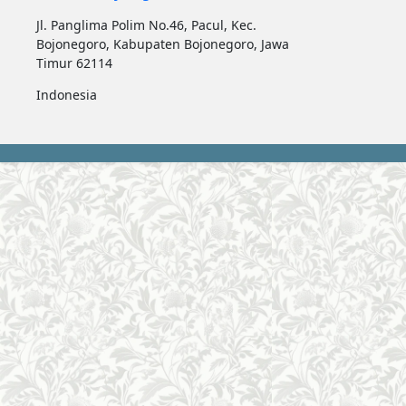
Jl. Panglima Polim No.46, Pacul, Kec.
Bojonegoro, Kabupaten Bojonegoro, Jawa
Timur 62114
Indonesia