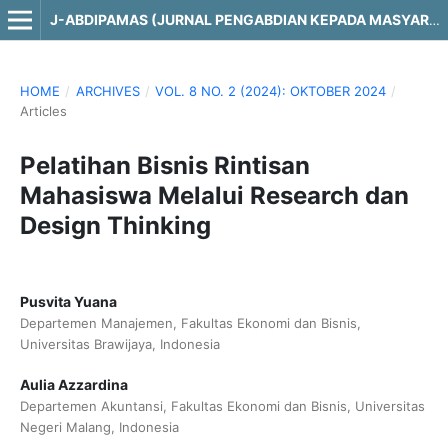
J-ABDIPAMAS (JURNAL PENGABDIAN KEPADA MASYARAKAT)
HOME
/
ARCHIVES
/
VOL. 8 NO. 2 (2024): OKTOBER 2024
/
Articles
Pelatihan Bisnis Rintisan
Mahasiswa Melalui Research dan
Design Thinking
Pusvita Yuana
Departemen Manajemen, Fakultas Ekonomi dan Bisnis,
Universitas Brawijaya, Indonesia
Aulia Azzardina
Departemen Akuntansi, Fakultas Ekonomi dan Bisnis, Universitas
Negeri Malang, Indonesia