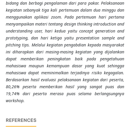
bidang dan berbagi pengalaman dari para pakar. Pelaksanaan
kegiatan sebanyak tiga kali pertemuan
dalam
dua minggu
dan
menggunakan aplikasi zoom
. Pada pertemuan hari pertama
menyampaikan materi tentang design thinking introduction and
understanding user, hari kedua yaitu concept generation and
prototyping, dan hari ketiga yaitu presentation sample and
pitching tips. Melalui kegiatan pengabdian kepada masyarakat
ini diharapkan dari masing-masing kegiatan yang dijalankan
dapat memberikan peningkatan baik pada pengetahuan
mahasiswa maupun kemampuan dasar yang kuat sehingga
mahasiswa dapat meminimalkan terjadinya risiko kegagalan.
Berdasarkan hasil evaluasi pelaksanaan kegiatan dari peserta,
80,26% peserta memberikan hasil yang sangat puas dan
19,74% dari peserta merasa puas selama berlangsungnya
workshop.
REFERENCES