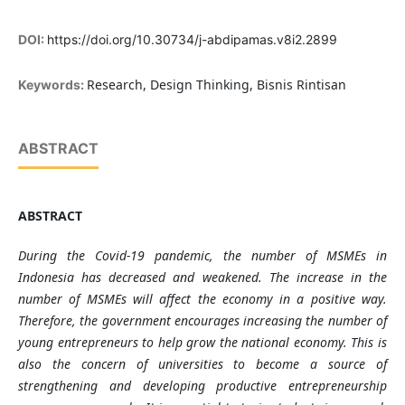
DOI:
https://doi.org/10.30734/j-abdipamas.v8i2.2899
Research, Design Thinking, Bisnis Rintisan
Keywords:
ABSTRACT
ABSTRACT
During the Covid-19 pandemic, the number of MSMEs in
Indonesia has decreased and weakened. The increase in the
number of MSMEs will affect the economy in a positive way.
Therefore, the government encourages increasing the number of
young entrepreneurs to help grow the national economy. This is
also the concern of universities to become a source of
strengthening and developing productive entrepreneurship