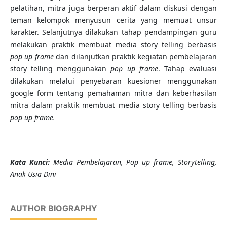
pelatihan, mitra juga berperan aktif dalam diskusi dengan
teman kelompok menyusun cerita yang memuat unsur
karakter. Selanjutnya dilakukan tahap pendampingan guru
melakukan praktik membuat media story telling berbasis
pop up frame
dan dilanjutkan praktik kegiatan pembelajaran
story telling menggunakan
pop up frame
. Tahap evaluasi
dilakukan melalui penyebaran kuesioner menggunakan
google form tentang pemahaman mitra dan keberhasilan
mitra dalam praktik membuat media story telling berbasis
pop up frame
.
K
ata Kunci
:
Media Pembelajaran, Pop up frame, Storytelling,
Anak Usia Dini
AUTHOR BIOGRAPHY