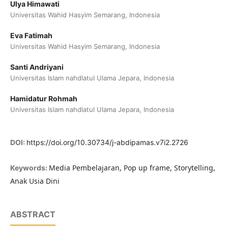
Ulya Himawati
Universitas Wahid Hasyim Semarang, Indonesia
Eva Fatimah
Universitas Wahid Hasyim Semarang, Indonesia
Santi Andriyani
Universitas Islam nahdlatul Ulama Jepara, Indonesia
Hamidatur Rohmah
Universitas Islam nahdlatul Ulama Jepara, Indonesia
DOI:
https://doi.org/10.30734/j-abdipamas.v7i2.2726
Media Pembelajaran, Pop up frame, Storytelling,
Keywords:
Anak Usia Dini
ABSTRACT