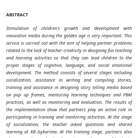
ABSTRACT
Stimulation of children's growth and development with
innovative media during the golden age is very important. This
service is carried out with the aim of helping partner problems
related to the lack of teacher creativity in designing fun teaching
and learning activities so that they can lead children to the
proper stages of cognitive, language, and social emotional
development. The method consists of several stages including
socialization, assistance in writing and compiling stories,
training and assistance in designing story telling media based
on pop up frames, mentoring learning techniques and PBM
practices, as well as monitoring and evaluation. The results of
the implementation show that partners play an active role in
participating in training and mentoring activities. At the stage
of socialization, the teacher asked questions and shared
learning at KB Isykarima. At the training stage, partners also