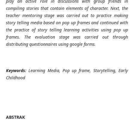
play an active role in discussions with group friends in
compiling stories that contain elements of character. Next, the
teacher mentoring stage was carried out to practice making
story telling media based on pop up frames and continued with
the practice of story telling learning activities using pop up
frames. The evaluation stage was carried out through
distributing questionnaires using google forms.
Keywords:
Learning Media, Pop up frame, Storytelling, Early
Childhood
ABSTRAK