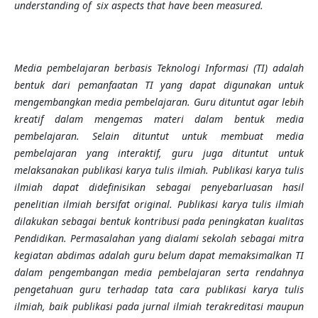
understanding of six aspects that have been measured.
Media pembelajaran berbasis Teknologi Informasi (TI) adalah
bentuk dari pemanfaatan TI yang dapat digunakan untuk
mengembangkan media pembelajaran. Guru dituntut agar lebih
kreatif dalam mengemas materi dalam bentuk media
pembelajaran
.
Selain dituntut untuk membuat media
pembelajaran yang interaktif, guru juga dituntut untuk
melaksanakan publikasi karya tulis ilmiah. Publikasi karya tulis
ilmiah dapat didefinisikan sebagai penyebarluasan hasil
penelitian ilmiah bersifat original. Publikasi karya tulis ilmiah
dilakukan sebagai bentuk kontribusi pada peningkatan kualitas
Pendidikan. Permasalahan yang dialami sekolah sebagai mitra
kegiatan abdimas adalah guru belum dapat memaksimalkan TI
dalam pengembangan media pembelajaran serta rendahnya
pengetahuan guru terhadap tata cara publikasi karya tulis
ilmiah, baik publikasi pada jurnal ilmiah terakreditasi maupun