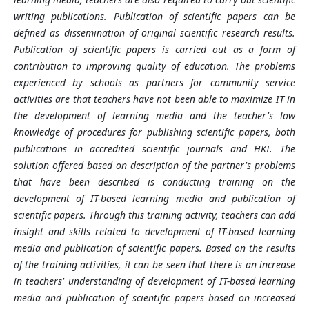
writing publications. Publication of scientific papers can be
defined as dissemination of original scientific research results.
Publication of scientific papers is carried out as a form of
contribution to improving quality of education. The problems
experienced by schools as partners for community service
activities are that teachers have not been able to maximize IT in
the development of learning media and the teacher's low
knowledge of procedures for publishing scientific papers, both
publications in accredited scientific journals and HKI. The
solution offered based on description of the partner's problems
that have been described is conducting training on the
development of IT-based learning media and publication of
scientific papers. Through this training activity, teachers can add
insight and skills related to development of IT-based learning
media and publication of scientific papers. Based on the results
of the training activities, it can be seen that there is an increase
in teachers' understanding of development of IT-based learning
media and publication of scientific papers based on increased