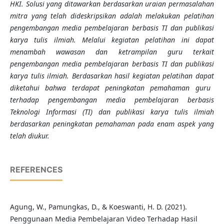
HKI. Solusi yang ditawarkan berdasarkan uraian permasalahan
mitra yang telah dideskripsikan adalah melakukan pelatihan
pengembangan media pembelajaran berbasis TI dan publikasi
karya tulis ilmiah. Melalui kegiatan pelatihan ini dapat
menambah wawasan dan ketrampilan guru terkait
pengembangan media pembelajaran berbasis TI dan publikasi
karya tulis ilmiah. Be
r
dasarkan h
asil
kegiatan pelatihan dapat
diketahui bahwa terdapat
peningkatan pemahaman guru
terhadap pengembangan media pembelajaran berbasis
Teknologi Informasi (TI) dan publikasi karya tulis ilmiah
berdasarkan peningkatan pemahaman pada enam aspek yang
telah diukur
.
REFERENCES
Agung, W., Pamungkas, D., & Koeswanti, H. D. (2021).
Penggunaan Media Pembelajaran Video Terhadap Hasil