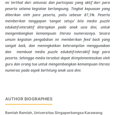
ini terlihat dari antusias dan partisipasi yang aktif dari para
peserta selama kegiatan berlangsung. Tingkat kepuasan yang
diberikan oleh para peserta, yaitu sebesar 87,5%. Peserta
memberikan tanggapan ‘sangat setuju’ bila media puzzle
edukatif-interaktif diterapkan pada anak usia dini, untuk
mengembangkan kemampuan literasi numerasinya. Secara
umum kegiatan pengabdian ini memberikan feed back yang
sangat baik, dan meningkatkan keterampilan menggunakan
dan membuat media puzzle edukatif-interaktif bagi para
peserta. Sehingga media tersebut dapat diimplementasikan oleh
guru dan orang tua untuk mengembangkan kemampuan literasi
numerasi pada aspek berhitung anak usia dini.
AUTHOR BIOGRAPHIES
Ramlah Ramlah,
Universitas Singaperbangsa Karawang