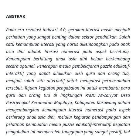
ABSTRAK
Pada era revolusi industri 4.0, gerakan literasi masih menjadi
perhatian yang sangat penting dalam sektor pendidikan. Salah
satu kemampuan literasi yang harus dikembangkan pada anak
usia dini adalah literasi numerasi pada aspek berhitung.
Kemampuan berhitung anak usia dini belum berkembang
secara optimal. Penerapan media pembelajaran puzzle edukatif-
interaktif yang dapat dilakukan oleh guru dan orang tua,
menjadi salah satu alternatif untuk mengatasi permasalahan
tersebut. Tujuan kegiatan pengabdian ini untuk membantu para
guru dan orang tua di lingkun
g
an PAUD Az-Zariyat Desa
Pasirjengkol Kecamatan Majalaya, Kabupaten Karawang dalam
mengembangkan kemampuan literasi numerasi pada aspek
berhitung anak usia dini, melalui kegiatan pendampingan dan
pelatihan pembuatan media puzzle edukatif-interaktif. Kegiatan
pengabdian ini memperoleh tanggapan yang sangat positif, hal