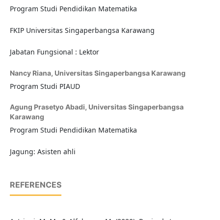
Program Studi Pendidikan Matematika
FKIP Universitas Singaperbangsa Karawang
Jabatan Fungsional : Lektor
Nancy Riana,
Universitas Singaperbangsa Karawang
Program Studi PIAUD
Agung Prasetyo Abadi,
Universitas Singaperbangsa
Karawang
Program Studi Pendidikan Matematika
Jagung: Asisten ahli
REFERENCES