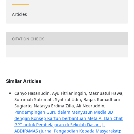
Articles
CITATION CHECK
Similar Articles
Cahyo Hasanudin, Ayu Fitrianingsih, Masnuatul Hawa,
Sutrimah Sutrimah, Syahrul Udin, Bagas Romadhoni
Sugiarto, Natasya Erdina Zilla, Ali Noeruddin,
Pendampingan Guru dalam Menyusun Media 3D
dengan Konsep Kartun berbantuan Meta AI Dan Chat
GPT untuk Pembelajaran di Sekolah Dasar
,
J-
ABDIPAMAS (Jurnal Pengabdian Kepada Masyarakat):