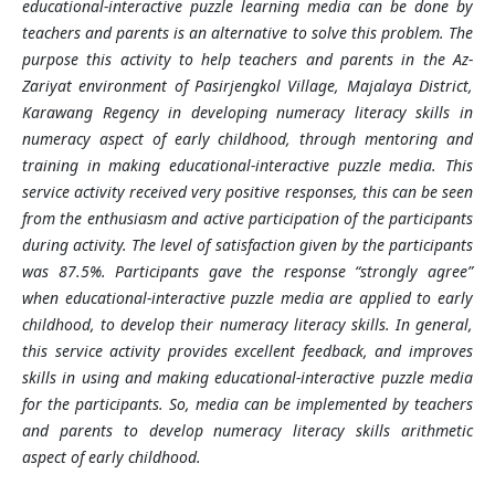
educational-interactive puzzle learning media can be done by
teachers and parents is an alternative to solve this problem. The
purpose this activity to help teachers and parents in the Az-
Zariyat environment of Pasirjengkol Village, Majalaya District,
Karawang Regency in developing numeracy literacy skills in
numeracy aspect of early childhood, through mentoring and
training in making educational-interactive puzzle media. This
service activity received very positive responses, this can be seen
from the enthusiasm and active participation of the participants
during activity. The level of satisfaction given by the participants
was 87.5%. Participants gave the response “strongly agree”
when educational-interactive puzzle media are applied to early
childhood, to develop their numeracy literacy skills. In general,
this service activity provides excellent feedback, and improves
skills in using and making educational-interactive puzzle media
for the participants. So, media can be implemented by teachers
and parents to develop numeracy literacy skills arithmetic
aspect of early childhood.