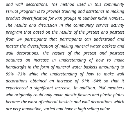
and wall decorations. The method used in this community
service program is to provide training and assistance in making
product diversification for PKK groups in Sumber Kidul Hamlet..
The results and discussion in the community service activity
program that based on the results of the pretest and posttest
from 34 participants that participants can understand and
master the diversification of making mineral water baskets and
wall decorations. The results of the pretest and posttest
obtained an increase in understanding of how to make
handicrafts in the form of mineral water baskets amounting to
59% -73% while the understanding of how to make wall
decorations
obtained an increase of 61% -64% so that it
experienced a significant increase. In addition, PKK members
who originally could only make plastic flowers and plastic plates
become the work of mineral baskets and wall
decorations
which
are very innovative, varied and have a high selling value
.