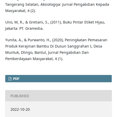
Tangerang Selatan, Aksiologiya: Jurnal Pengabdian Kepada
Masyarakat, 4 (2).
Uno, M, R., & Gretiani, S., (2011), Buku Pintar Etiket Hijau,
Jakarta: PT. Gramedia.
Yunita, A., & Purwanto, H., (2020), Peningkatan Pemasaran
Produk Kerajinan Bambu Di Dusun Sanggrahan I, Desa
Muntuk, Dlingo, Bantul, Jurnal Pengabdian Dan
Pemberdayaan Masyarakat, 4 (1).
PDF
PUBLISHED
2022-10-20