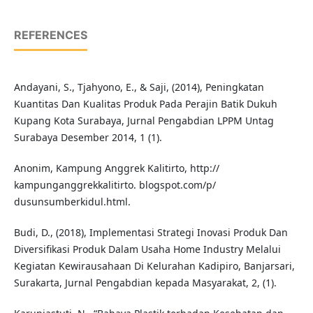
REFERENCES
Andayani, S., Tjahyono, E., & Saji, (2014), Peningkatan
Kuantitas Dan Kualitas Produk Pada Perajin Batik Dukuh
Kupang Kota Surabaya, Jurnal Pengabdian LPPM Untag
Surabaya Desember 2014, 1 (1).
Anonim, Kampung Anggrek Kalitirto, http://
kampunganggrekkalitirto. blogspot.com/p/
dusunsumberkidul.html.
Budi, D., (2018), Implementasi Strategi Inovasi Produk Dan
Diversifikasi Produk Dalam Usaha Home Industry Melalui
Kegiatan Kewirausahaan Di Kelurahan Kadipiro, Banjarsari,
Surakarta, Jurnal Pengabdian kepada Masyarakat, 2, (1).