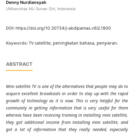
Denny Nurdiansyah
UNiversitas NU Sunan Giri, Indonesia
DOI:
https://doi.org/10.30734/j-abdipamas.v6i2.1800
TV satellite, peningkatan bahasa, penyiaran.
Keywords:
ABSTRACT
Mini satellite TV is one of the alternatives that people may do to
acquire excellent broadcasts in order to stay up with the rapid
growth of technology as it is now. This is very helpful for the
community in getting information that is very useful for them
whereas have been receiving training in installing mini satellite,
they got additional income from installing mini satellite, and
got a lot of information that they really needed, especially