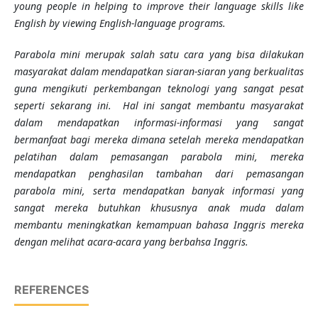
young people in helping to improve their language skills like
English by viewing English-language programs.
Parabola mini merupak salah satu cara yang bisa dilakukan
masyarakat dalam mendapatkan siaran-siaran yang berkualitas
guna mengikuti perkembangan teknologi yang sangat pesat
seperti sekarang ini. Hal ini sangat membantu masyarakat
dalam mendapatkan informasi-informasi yang sangat
bermanfaat bagi mereka dimana setelah mereka mendapatkan
pelatihan dalam pemasangan parabola mini, mereka
mendapatkan penghasilan tambahan dari pemasangan
parabola mini, serta mendapatkan banyak informasi yang
sangat mereka butuhkan khususnya anak muda dalam
membantu meningkatkan kemampuan bahasa Inggris mereka
dengan melihat acara-acara yang berbahsa Inggris.
REFERENCES