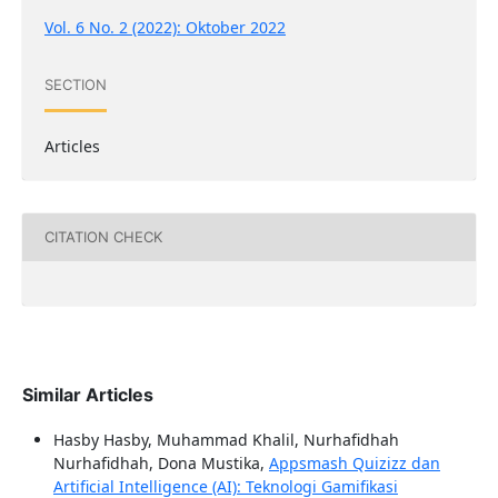
Vol. 6 No. 2 (2022): Oktober 2022
SECTION
Articles
CITATION CHECK
Similar Articles
Hasby Hasby, Muhammad Khalil, Nurhafidhah
Nurhafidhah, Dona Mustika,
Appsmash Quizizz dan
Artificial Intelligence (AI): Teknologi Gamifikasi