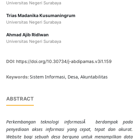
Universitas Negeri Surabaya
Trias Madanika Kusumaningrum
Universitas Negeri Surabaya
Ahmad Ajib Ridlwan
Universitas Negeri Surabaya
DOI:
https://doi.org/10.30734/j-abdipamas.v3i1.159
Sistem Informasi, Desa, Akuntabilitas
Keywords:
ABSTRACT
Perkembangan teknologi informasiÂ berdampak pada
penyediaan akses informasi yang cepat, tepat dan akurat.
Website bagi sebuah desa berguna untuk menampilkan data