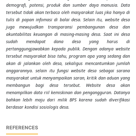
demografi, potensi, produk dan sumber daya manusia. Data
tersebut tidak akan terbaca oleh masyarakat luas jika hanya di
tulis di papan infomasi di balai desa. Selain itu, website desa
juga mewujudkan transparansi pembangunan desa dan
akuntabilitas keuangan di masing-masing desa. Saat ini desa
sudah mendapat dana desa yang harus di
pertanggungjawabkan kepada publik. Dengan adanya website
tersebut masyarakat bisa tahu, program apa yang sedang dan
akan di jalankan oleh desa, sekaligus mencantumkan jumlah
anggarannya. selain itu fungsi website desa sebagai sarana
masyarakat untuk menyampaikan saran, kritik dan aduan yang
membangun bagi desa tersebut. Website desa akan
menampilkan data riil kemiskinan dan pengangguran. Datanya
bahkan lebih maju dari milik BPS karena sudah diverifikasi
berdasar kondisi sosiologis desa.
REFERENCES