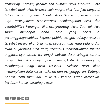
demografi, potensi, produk dan sumber daya manusia. Data
tersebut tidak akan terbaca oleh masyarakat luas jika hanya di
tulis di papan infomasi di balai desa. Selain itu, website desa
juga mewujudkan transparansi pembangunan desa dan
akuntabilitas keuangan di masing-masing desa. Saat ini desa
sudah mendapat dana desa yang harus di
pertanggungjawabkan kepada publik. Dengan adanya website
tersebut masyarakat bisa tahu, program apa yang sedang dan
akan di jalankan oleh desa, sekaligus mencantumkan jumlah
anggarannya. selain itu fungsi website desa sebagai sarana
masyarakat untuk menyampaikan saran, kritik dan aduan yang
membangun bagi desa tersebut. Website desa akan
menampilkan data riil kemiskinan dan pengangguran. Datanya
bahkan lebih maju dari milik BPS karena sudah diverifikasi
berdasar kondisi sosiologis desa.
REFERENCES