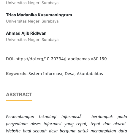
Universitas Negeri Surabaya
Trias Madanika Kusumaningrum
Universitas Negeri Surabaya
Ahmad Ajib Ridlwan
Universitas Negeri Surabaya
DOI:
https://doi.org/10.30734/j-abdipamas.v3i1.159
Sistem Informasi, Desa, Akuntabilitas
Keywords:
ABSTRACT
Perkembangan teknologi informasiÂ berdampak pada
penyediaan akses informasi yang cepat, tepat dan akurat.
Website bagi sebuah desa berguna untuk menampilkan data