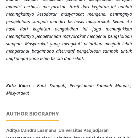
mandiri berbasis masyarakat. Hasil dari kegiatan ini adalah
meningkatnya kesadaran masyarakat mengenai pentingnya
pengelolaan sampah mandiri berbasis masyarakat.
Selain itu
hasil dari kegiatan pengabdian ini juga menunjukkan
meningkatnya pengetahuan masyarakat mengenai pengelolaan
sampah.
Masyarakat
yang mengikuti pelatihan menjadi lebih
mengetahui bagaimana alternatif pengelolaan sampah untuk
lingkungan yang lebih bersih dan sehat.
Kata Kunci :
Bank
Sampah, Pengelolaan Sampah Mandiri,
Masyarakat
AUTHOR BIOGRAPHY
Aditya Candra Lesmana,
Universitas Padjadjaran