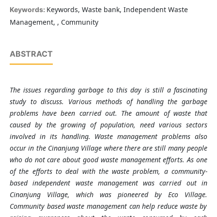
Keywords, Waste bank, Independent Waste
Keywords:
Management, , Community
ABSTRACT
The issues regarding garbage to this day is still a fascinating
study to discuss. Various methods of handling the garbage
problems have been carried out. The amount of waste that
caused by the growing
of
population, need various sectors
involved in its handling. Waste management proble
m
s also
occur in the Cinanjung Village
where there are still many people
who do not care about good waste management efforts. As one
of the efforts to deal with the waste problem, a community-
based independent waste management was carried out in
Cinanjung Village, which was pioneered by Eco Village.
Community based waste management can help reduce waste by