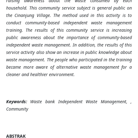
raising awareness about the waste consumed by each
household. This
community service
subject is
general public
on
the Cinanjung Village.
The method used in this activity is to
conduct community-based independent waste management
training.
The results of this
community service
is increasing
public awareness about the importance of community-based
independent waste management. In addition, the results of this
service activity also show an increase in public knowledge about
waste management. The people who participated in the training
became more aware of alternative waste management for a
cleaner and healthier environment.
Keywords:
Waste bank
Independent Waste Management, ,
Community
ABSTRAK