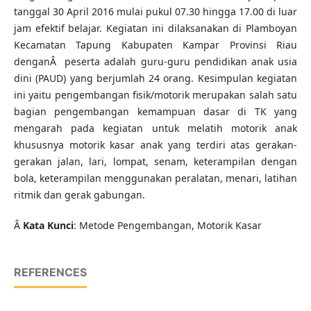
tanggal 30 April 2016 mulai pukul 07.30 hingga 17.00 di luar
jam efektif belajar. Kegiatan ini dilaksanakan di Plamboyan
Kecamatan Tapung Kabupaten Kampar Provinsi Riau
denganÂ peserta adalah guru-guru pendidikan anak usia
dini (PAUD) yang berjumlah 24 orang. Kesimpulan kegiatan
ini yaitu pengembangan fisik/motorik merupakan salah satu
bagian pengembangan kemampuan dasar di TK yang
mengarah pada kegiatan untuk melatih motorik anak
khususnya motorik kasar anak yang terdiri atas gerakan-
gerakan jalan, lari, lompat, senam, keterampilan dengan
bola, keterampilan menggunakan peralatan, menari, latihan
ritmik dan gerak gabungan.
Â
Kata Kunci
: Metode Pengembangan, Motorik Kasar
REFERENCES