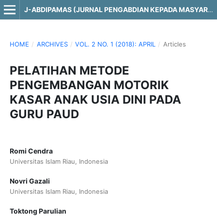
J-ABDIPAMAS (JURNAL PENGABDIAN KEPADA MASYARAKAT)
HOME
/
ARCHIVES
/
VOL. 2 NO. 1 (2018): APRIL
/
Articles
PELATIHAN METODE
PENGEMBANGAN MOTORIK
KASAR ANAK USIA DINI PADA
GURU PAUD
Romi Cendra
Universitas Islam Riau, Indonesia
Novri Gazali
Universitas Islam Riau, Indonesia
Toktong Parulian