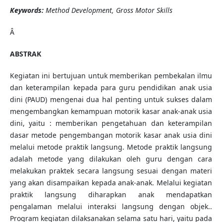
Keywords:
Method Development, Gross Motor Skills
Â
ABSTRAK
Kegiatan ini bertujuan untuk memberikan pembekalan ilmu
dan keterampilan kepada para guru pendidikan anak usia
dini (PAUD) mengenai dua hal penting untuk sukses dalam
mengembangkan kemampuan motorik kasar anak-anak usia
dini, yaitu : memberikan pengetahuan dan keterampilan
dasar metode pengembangan motorik kasar anak usia dini
melalui metode praktik langsung. Metode praktik langsung
adalah metode yang dilakukan oleh guru dengan cara
melakukan praktek secara langsung sesuai dengan materi
yang akan disampaikan kepada anak-anak. Melalui kegiatan
praktik langsung diharapkan anak mendapatkan
pengalaman melalui interaksi langsung dengan objek..
Program kegiatan dilaksanakan selama satu hari, yaitu pada