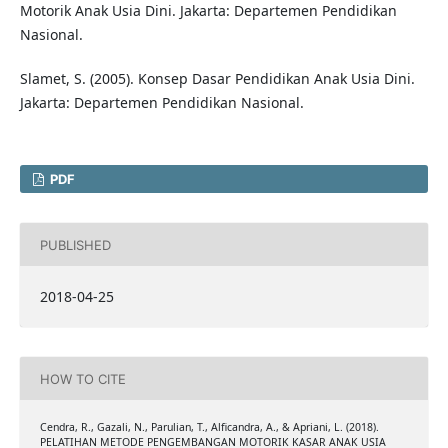
Motorik Anak Usia Dini. Jakarta: Departemen Pendidikan
Nasional.
Slamet, S. (2005). Konsep Dasar Pendidikan Anak Usia Dini.
Jakarta: Departemen Pendidikan Nasional.
PDF
PUBLISHED
2018-04-25
HOW TO CITE
Cendra, R., Gazali, N., Parulian, T., Alficandra, A., & Apriani, L. (2018).
PELATIHAN METODE PENGEMBANGAN MOTORIK KASAR ANAK USIA