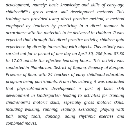
development, namely: basic knowledge and skills of early-age
childrenâ€™s gross motor skill development methods. This
training was provided using direct practice method, a method
employed by teachers by practicing in a direct manner in
accordance with the materials to be delivered to children. It was
expected that through this direct practice activity, children gain
experience by directly interacting with objects. This activity was
carried out for a period of one day on April 30, 206 from 07.30
to 17.00 outside the effective learning hours. This activity was
conducted in Plamboyan, District of Tapung, Regency of Kampar,
Province of Riau, with 24 teachers of early childhood education
program being participants. From this activity, it was concluded
that physical/motoric development is part of basic skill
development in kindergarten leading to activities for training
childrenâ€™s motoric skills, especially gross motoric skills,
including walking, running, leaping, exercising, playing with
ball, using tools, dancing, doing rhythmic exercise and
combined moves.