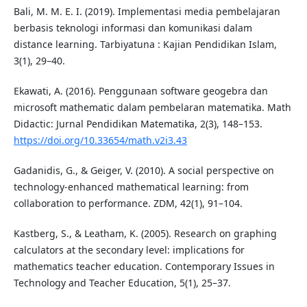
Bali, M. M. E. I. (2019). Implementasi media pembelajaran
berbasis teknologi informasi dan komunikasi dalam
distance learning. Tarbiyatuna : Kajian Pendidikan Islam,
3(1), 29–40.
Ekawati, A. (2016). Penggunaan software geogebra dan
microsoft mathematic dalam pembelaran matematika. Math
Didactic: Jurnal Pendidikan Matematika, 2(3), 148–153.
https://doi.org/10.33654/math.v2i3.43
Gadanidis, G., & Geiger, V. (2010). A social perspective on
technology-enhanced mathematical learning: from
collaboration to performance. ZDM, 42(1), 91–104.
Kastberg, S., & Leatham, K. (2005). Research on graphing
calculators at the secondary level: implications for
mathematics teacher education. Contemporary Issues in
Technology and Teacher Education, 5(1), 25–37.