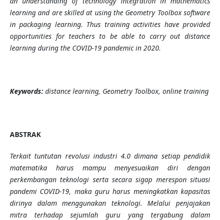
an understanding of technology integration in mathematics
learning and are skilled at using the Geometry Toolbox software
in packaging learning. Thus training activities have provided
opportunities for teachers to be able to carry out distance
learning during the COVID-19 pandemic in 2020.
Keywords:
distance learning, Geometry Toolbox, online training
ABSTRAK
Terkait tuntutan revolusi industri 4.0 dimana setiap pendidik
matematika harus mampu menyesuaikan diri dengan
perkembangan teknologi serta secara sigap merespon situasi
pandemi COVID-19, maka guru harus meningkatkan kapasitas
dirinya dalam menggunakan
teknologi. Melalui penjajakan
mitra terhadap sejumlah guru yang tergabung dalam