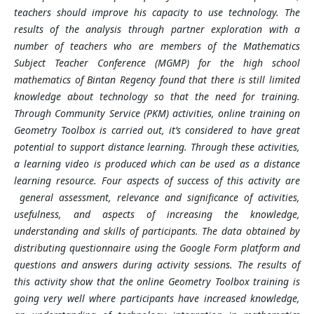
teachers should improve his capacity to use technology. The
results of the analysis through partner exploration with a
number of teachers who are members of the Mathematics
Subject Teacher Conference (MGMP) for the high school
mathematics of Bintan Regency found that there is still limited
knowledge about technology so that the need for training.
Through Community Service (PKM) activities, online
training on
Geometry Toolbox is carried out, it’s considered to have great
potential to support distance learning. Through these activities,
a learning video is produced which can be used as a distance
learning resource. Four aspects of success of this activity are
general assessment, relevance and significance of activities,
usefulness, and aspects of increasing the knowledge,
understanding and skills of participants. The data obtained by
distributing questionnaire using the Google Form platform and
questions and answers during activity sessions. The results of
this activity show that the online Geometry Toolbox training is
going very well where participants have increased knowledge,