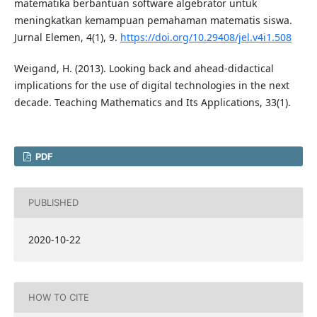
matematika berbantuan software algebrator untuk
meningkatkan kemampuan pemahaman matematis siswa.
Jurnal Elemen, 4(1), 9.
https://doi.org/10.29408/jel.v4i1.508
Weigand, H. (2013). Looking back and ahead-didactical
implications for the use of digital technologies in the next
decade. Teaching Mathematics and Its Applications, 33(1).
PDF
PUBLISHED
2020-10-22
HOW TO CITE