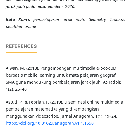
jarak jauh pada masa pandemi 2020.
Kata Kunci:
pembelajaran jarak jauh, Geometry Toolbox,
pelatihan online
REFERENCES
Alwan, M. (2018). Pengembangan multimedia e-book 3D
berbasis mobile learning untuk mata pelajaran geografi
SMA guna mendukung pembelajaran jarak jauh. At-Tadbir,
1(2), 26–40.
Astuti, P., & Febrian, F. (2019). Diseminasi online multimedia
pembelajaran matematika yang dikembangkan
menggunakan videoscribe. Jurnal Anugerah, 1(1), 19–24.
https://doi.org/10.31629/anugerah.v1i1.1650