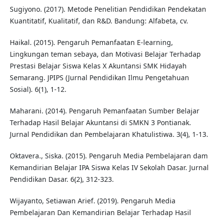
Sugiyono. (2017). Metode Penelitian Pendidikan Pendekatan
Kuantitatif, Kualitatif, dan R&D. Bandung: Alfabeta, cv.
Haikal. (2015). Pengaruh Pemanfaatan E-learning,
Lingkungan teman sebaya, dan Motivasi Belajar Terhadap
Prestasi Belajar Siswa Kelas X Akuntansi SMK Hidayah
Semarang. JPIPS (Jurnal Pendidikan Ilmu Pengetahuan
Sosial). 6(1), 1-12.
Maharani. (2014). Pengaruh Pemanfaatan Sumber Belajar
Terhadap Hasil Belajar Akuntansi di SMKN 3 Pontianak.
Jurnal Pendidikan dan Pembelajaran Khatulistiwa. 3(4), 1-13.
Oktavera., Siska. (2015). Pengaruh Media Pembelajaran dam
Kemandirian Belajar IPA Siswa Kelas IV Sekolah Dasar. Jurnal
Pendidikan Dasar. 6(2), 312-323.
Wijayanto, Setiawan Arief. (2019). Pengaruh Media
Pembelajaran Dan Kemandirian Belajar Terhadap Hasil