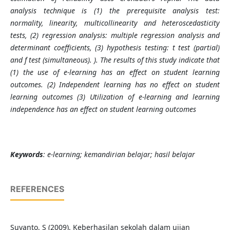
analysis technique is (1) the prerequisite analysis test:
normality, linearity, multicollinearity and heteroscedasticity
tests, (2) regression analysis: multiple regression analysis and
determinant coefficients, (3) hypothesis testing: t test (partial)
and f test (simultaneous). ). The results of this study indicate that
(1) the use of e-learning has an effect on student learning
outcomes. (2) Independent learning has no effect on student
learning outcomes (3) Utilization of e-learning and learning
independence has an effect on student learning outcomes
Keywords
: e-learning; kemandirian belajar; hasil belajar
REFERENCES
Suyanto, S (2009). Keberhasilan sekolah dalam ujian