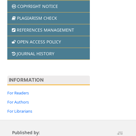
COPYRIGHT NOTICE
PLAGIARISM CHECK
REFERENCES MANAGEMENT
OPEN ACCESS POLICY
JOURNAL HISTORY
INFORMATION
For Readers
For Authors
For Librarians
Published by: