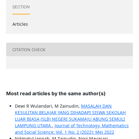
SECTION
Articles
CITATION CHECK
Most read articles by the same author(s)
Dewi R Wulandari, M Zainudin,
MASALAH DAN
KESULITAN BELAJAR YANG DIHADAPI SISWA SEKOLAH
LUAR BIASA (SLB) NEGERI SUKAMAJU ABUNG SEMULI
LAMPUNG UTARA
,
Journal of Technology, Mathematics
and Social Science: Vol. 1 No. 2 (2022): Mei 2022
Nikmatul Jannah, M Zainudin, Novi Mayasari,