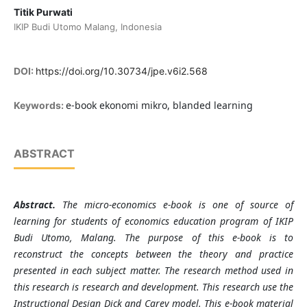
Titik Purwati
IKIP Budi Utomo Malang, Indonesia
DOI:
https://doi.org/10.30734/jpe.v6i2.568
e-book ekonomi mikro, blanded learning
Keywords:
ABSTRACT
Abstract.
The micro-economics e-book is one of source of
learning for students of economics education program of IKIP
Budi Utomo, Malang. The purpose of this e-book is to
reconstruct the concepts between the theory and practice
presented in each subject matter. The research method used in
this research is research and development. This research use the
Instructional Design Dick and Carey model. This e-book material