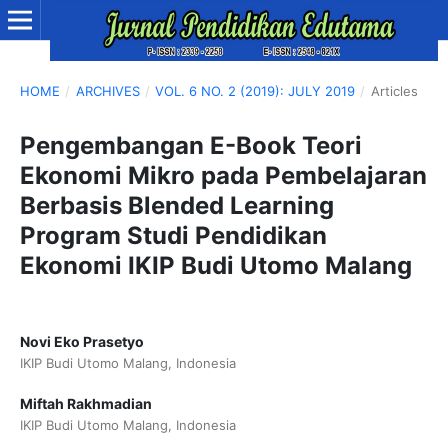
HOME
/
ARCHIVES
/
VOL. 6 NO. 2 (2019): JULY 2019
/
Articles
Pengembangan E-Book Teori
Ekonomi Mikro pada Pembelajaran
Berbasis Blended Learning
Program Studi Pendidikan
Ekonomi IKIP Budi Utomo Malang
Novi Eko Prasetyo
IKIP Budi Utomo Malang, Indonesia
Miftah Rakhmadian
IKIP Budi Utomo Malang, Indonesia