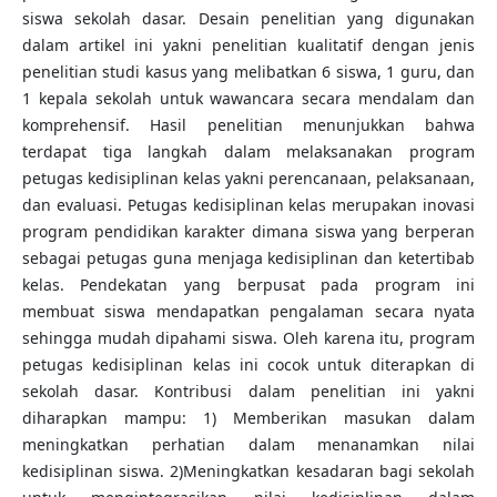
siswa sekolah dasar. Desain penelitian yang digunakan
dalam artikel ini yakni penelitian kualitatif dengan jenis
penelitian studi kasus yang melibatkan 6 siswa, 1 guru, dan
1 kepala sekolah untuk wawancara secara mendalam dan
komprehensif. Hasil penelitian menunjukkan bahwa
terdapat tiga langkah dalam melaksanakan program
petugas kedisiplinan kelas yakni perencanaan, pelaksanaan,
dan evaluasi. Petugas kedisiplinan kelas merupakan inovasi
program pendidikan karakter dimana siswa yang berperan
sebagai petugas guna menjaga kedisiplinan dan ketertibab
kelas. Pendekatan yang berpusat pada program ini
membuat siswa mendapatkan pengalaman secara nyata
sehingga mudah dipahami siswa. Oleh karena itu, program
petugas kedisiplinan kelas ini cocok untuk diterapkan di
sekolah dasar. Kontribusi dalam penelitian ini yakni
diharapkan mampu: 1) Memberikan masukan dalam
meningkatkan perhatian dalam menanamkan nilai
kedisiplinan siswa. 2)Meningkatkan kesadaran bagi sekolah