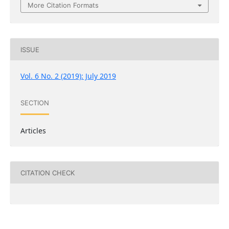
More Citation Formats
ISSUE
Vol. 6 No. 2 (2019): July 2019
SECTION
Articles
CITATION CHECK