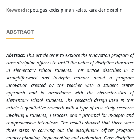
petugas kedisiplinan kelas, karakter disiplin.
Keywords:
ABSTRACT
Abstract:
This article aims to explore the innovation program of
class discipline officers to instill the value of discipline character
in elementary school students. This article describes in a
straightforward and in-depth manner about a program
innovation created by the teacher with a student center
approach and in accordance with the characteristics of
elementary school students. The research design used in this
article is qualitative research with a type of case study research
involving 6 students, 1 teacher, and 1 principal for in-depth and
comprehensive interviews. The results showed that there were
three steps in carrying out the disciplinary officer program
namely planning, implementing and evaluating. Class discipline