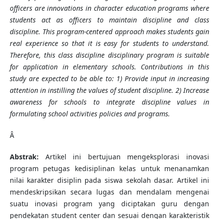
officers are innovations in character education programs where
students act as officers to maintain discipline and class
discipline. This program-centered approach makes students gain
real experience so that it is easy for students to understand.
Therefore, this class discipline disciplinary program is suitable
for application in elementary schools. Contributions in this
study are expected to be able to: 1) Provide input in increasing
attention in instilling the values of student discipline. 2) Increase
awareness for schools to integrate discipline values in
formulating school activities policies and programs.
Â
Abstrak:
Artikel ini bertujuan mengeksplorasi inovasi
program petugas kedisiplinan kelas untuk menanamkan
nilai karakter disiplin pada siswa sekolah dasar. Artikel ini
mendeskripsikan secara lugas dan mendalam mengenai
suatu inovasi program yang diciptakan guru dengan
pendekatan student center dan sesuai dengan karakteristik