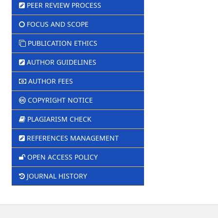
PEER REVIEW PROCESS
FOCUS AND SCOPE
PUBLICATION ETHICS
AUTHOR GUIDELINES
AUTHOR FEES
COPYRIGHT NOTICE
PLAGIARISM CHECK
REFERENCES MANAGEMENT
OPEN ACCESS POLICY
JOURNAL HISTORY