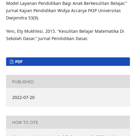
Model Layanan Pendidikan Bagi Anak Berkesulitan Belajar.”
Jurnal Kajian Pendidikan Widya Accarya FKIP Universitas
Dwijendra 53(9).
Yeni, Ety Mukhlesi. 2015. “Kesulitan Belajar Matematika Di
Sekolah Dasar.” Jurnal Pendidikan Dasar.
PDF
PUBLISHED
2022-07-20
HOW TO CITE