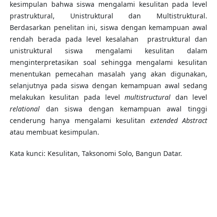
kesimpulan bahwa siswa mengalami kesulitan pada level
prastruktural, Unistruktural dan Multistruktural.
Berdasarkan penelitan ini, siswa dengan kemampuan awal
rendah berada pada level kesalahan prastruktural dan
unistruktural siswa mengalami kesulitan dalam
menginterpretasikan soal sehingga mengalami kesulitan
menentukan pemecahan masalah yang akan digunakan,
selanjutnya pada siswa dengan kemampuan awal sedang
melakukan kesulitan pada level
multistructural
dan level
relational
dan siswa dengan kemampuan awal tinggi
cenderung hanya mengalami kesulitan
extended Abstract
atau membuat kesimpulan.
Kata kunci: Kesulitan, Taksonomi Solo, Bangun Datar.