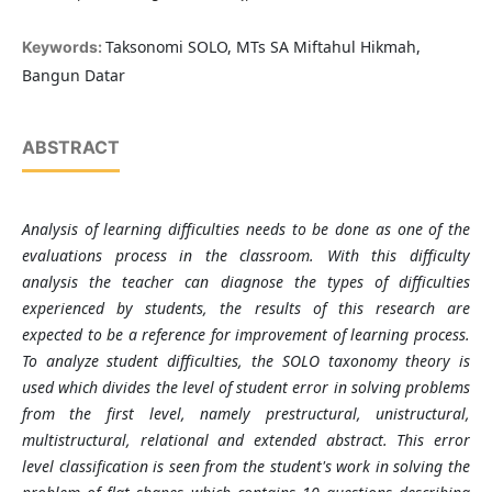
Taksonomi SOLO, MTs SA Miftahul Hikmah,
Keywords:
Bangun Datar
ABSTRACT
Analysis of learning difficulties needs to be done as one of the
evaluations process in the classroom. With this difficulty
analysis the teacher can diagnose the types of difficulties
experienced by students, the results of this research are
expected to be a reference for improvement of learning process.
To analyze student difficulties, the SOLO taxonomy theory is
used which divides the level of student error in solving problems
from the first level, namely prestructural, unistructural,
multistructural, relational and extended abstract. This error
level classification is seen from the student's work in solving the