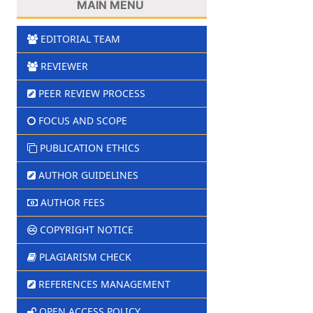
MAIN MENU
EDITORIAL TEAM
REVIEWER
PEER REVIEW PROCESS
FOCUS AND SCOPE
PUBLICATION ETHICS
AUTHOR GUIDELINES
AUTHOR FEES
COPYRIGHT NOTICE
PLAGIARISM CHECK
REFERENCES MANAGEMENT
OPEN ACCESS POLICY