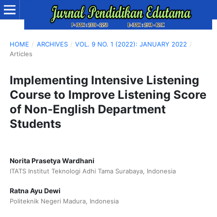
HOME
/
ARCHIVES
/
VOL. 9 NO. 1 (2022): JANUARY 2022
/
Articles
Implementing Intensive Listening
Course to Improve Listening Score
of Non-English Department
Students
Norita Prasetya Wardhani
ITATS Institut Teknologi Adhi Tama Surabaya, Indonesia
Ratna Ayu Dewi
Politeknik Negeri Madura, Indonesia