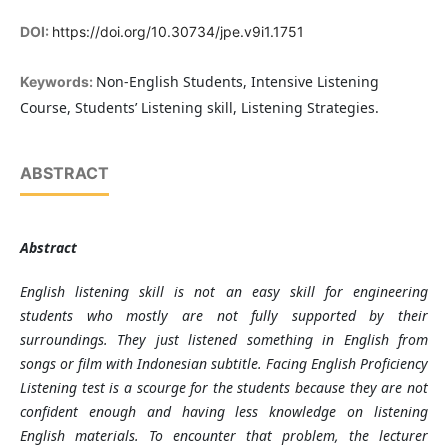
DOI:
https://doi.org/10.30734/jpe.v9i1.1751
Non-English Students, Intensive Listening
Keywords:
Course, Students’ Listening skill, Listening Strategies.
ABSTRACT
Abstract
English listening skill is not an easy skill for engineering
students who mostly are not fully supported by their
surroundings. They just listened something in English from
songs or film with Indonesian subtitle. Facing English Proficiency
Listening test is a scourge for the students because they are not
confident enough and having less knowledge on listening
English materials. To encounter that problem, the lecturer