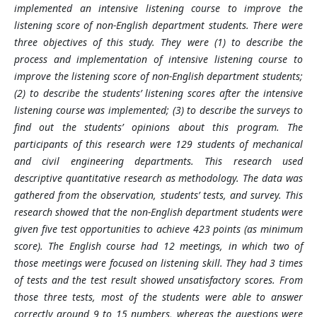
implemented an intensive listening course to improve the
listening score of non-English department students. There were
three objectives of this study. They were (1) to describe the
process and implementation of intensive listening course to
improve the listening score of non-English department students;
(2) to describe the students’ listening scores after the intensive
listening course was implemented; (3) to describe the surveys to
find out the students’ opinions about this program. The
participants of this research were 129 students of mechanical
and civil engineering departments. This research used
descriptive quantitative research as methodology. The data was
gathered from the observation, students’ tests, and survey. This
research showed that the non-English department students were
given five test opportunities to achieve 423 points (as minimum
score). The English course had 12 meetings, in which two of
those meetings were focused on listening skill. They had 3 times
of tests and the test result showed unsatisfactory scores. From
those three tests, most of the students were able to answer
correctly around 9 to 15 numbers, whereas the questions were