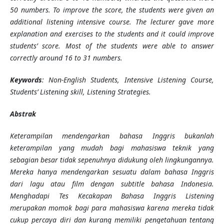
50 numbers. To improve the score, the students were given an
additional listening intensive course. The lecturer gave more
explanation and exercises to the students and it could improve
students’ score. Most of the students were able to answer
correctly around 16 to 31 numbers.
Keywords
: Non-English Students, Intensive Listening Course,
Students’ Listening skill, Listening Strategies.
Abstrak
Keterampilan mendengarkan bahasa Inggris bukanlah
keterampilan yang mudah bagi mahasiswa teknik yang
sebagian besar tidak sepenuhnya didukung oleh lingkungannya.
Mereka hanya mendengarkan sesuatu dalam bahasa Inggris
dari lagu atau film dengan subtitle bahasa Indonesia.
Menghadapi Tes Kecakapan Bahasa Inggris Listening
merupakan momok bagi para mahasiswa karena mereka tidak
cukup percaya diri dan kurang memiliki pengetahuan tentang