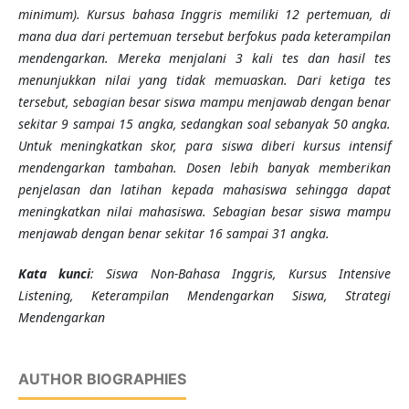
minimum). Kursus bahasa Inggris memiliki 12 pertemuan, di
mana dua dari pertemuan tersebut berfokus pada keterampilan
mendengarkan. Mereka menjalani 3 kali tes dan hasil tes
menunjukkan nilai yang tidak memuaskan. Dari ketiga tes
tersebut, sebagian besar siswa mampu menjawab dengan benar
sekitar 9 sampai 15 angka, sedangkan soal sebanyak 50 angka.
Untuk meningkatkan skor, para siswa diberi kursus intensif
mendengarkan tambahan. Dosen lebih banyak memberikan
penjelasan dan latihan kepada mahasiswa sehingga dapat
meningkatkan nilai mahasiswa. Sebagian besar siswa mampu
menjawab dengan benar sekitar 16 sampai 31 angka.
Kata kunci
: Siswa Non-Bahasa Inggris, Kursus Intensive
Listening, Keterampilan Mendengarkan Siswa, Strategi
Mendengarkan
AUTHOR BIOGRAPHIES