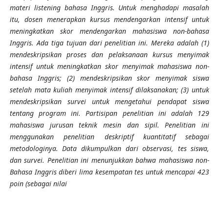
materi listening bahasa Inggris. Untuk menghadapi masalah
itu, dosen menerapkan kursus mendengarkan intensif untuk
meningkatkan skor mendengarkan mahasiswa non-bahasa
Inggris. Ada tiga tujuan dari penelitian ini. Mereka adalah (1)
mendeskripsikan proses dan pelaksanaan kursus menyimak
intensif untuk meningkatkan skor menyimak mahasiswa non-
bahasa Inggris; (2) mendeskripsikan skor menyimak siswa
setelah mata kuliah menyimak intensif dilaksanakan; (3) untuk
mendeskripsikan survei untuk mengetahui pendapat siswa
tentang program ini. Partisipan penelitian ini adalah 129
mahasiswa jurusan teknik mesin dan sipil. Penelitian ini
menggunakan penelitian deskriptif kuantitatif sebagai
metodologinya. Data dikumpulkan dari observasi, tes siswa,
dan survei. Penelitian ini menunjukkan bahwa mahasiswa non-
Bahasa Inggris diberi lima kesempatan tes untuk mencapai 423
poin (sebagai nilai