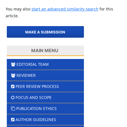
You may also
start an advanced similarity search
for this
article.
MAKE A SUBMISSION
MAIN MENU
EDITORIAL TEAM
REVIEWER
PEER REVIEW PROCESS
FOCUS AND SCOPE
PUBLICATION ETHICS
AUTHOR GUIDELINES