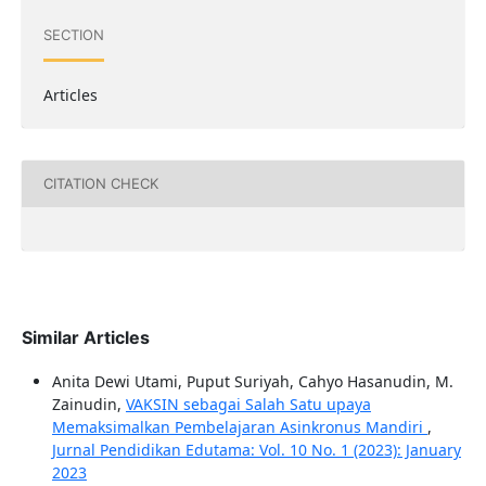
SECTION
Articles
CITATION CHECK
Similar Articles
Anita Dewi Utami, Puput Suriyah, Cahyo Hasanudin, M.
Zainudin,
VAKSIN sebagai Salah Satu upaya
Memaksimalkan Pembelajaran Asinkronus Mandiri
,
Jurnal Pendidikan Edutama: Vol. 10 No. 1 (2023): January
2023