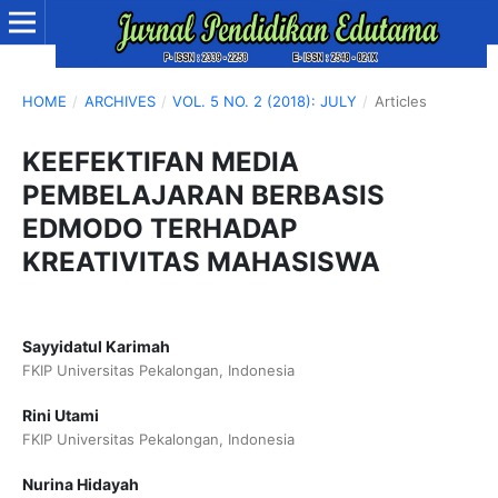
HOME
/
ARCHIVES
/
VOL. 5 NO. 2 (2018): JULY
/
Articles
KEEFEKTIFAN MEDIA
PEMBELAJARAN BERBASIS
EDMODO TERHADAP
KREATIVITAS MAHASISWA
Sayyidatul Karimah
FKIP Universitas Pekalongan, Indonesia
Rini Utami
FKIP Universitas Pekalongan, Indonesia
Nurina Hidayah