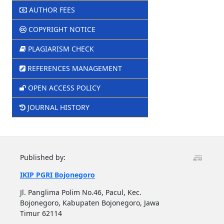
AUTHOR FEES
COPYRIGHT NOTICE
PLAGIARISM CHECK
REFERENCES MANAGEMENT
OPEN ACCESS POLICY
JOURNAL HISTORY
Published by:
IKIP PGRI Bojonegoro
Jl. Panglima Polim No.46, Pacul, Kec.
Bojonegoro, Kabupaten Bojonegoro, Jawa
Timur 62114