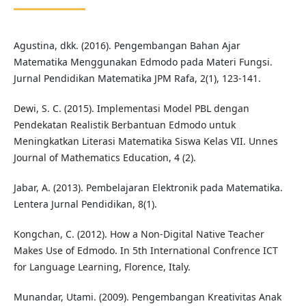
Agustina, dkk. (2016). Pengembangan Bahan Ajar
Matematika Menggunakan Edmodo pada Materi Fungsi.
Jurnal Pendidikan Matematika JPM Rafa, 2(1), 123-141.
Dewi, S. C. (2015). Implementasi Model PBL dengan
Pendekatan Realistik Berbantuan Edmodo untuk
Meningkatkan Literasi Matematika Siswa Kelas VII. Unnes
Journal of Mathematics Education, 4 (2).
Jabar, A. (2013). Pembelajaran Elektronik pada Matematika.
Lentera Jurnal Pendidikan, 8(1).
Kongchan, C. (2012). How a Non-Digital Native Teacher
Makes Use of Edmodo. In 5th International Confrence ICT
for Language Learning, Florence, Italy.
Munandar, Utami. (2009). Pengembangan Kreativitas Anak