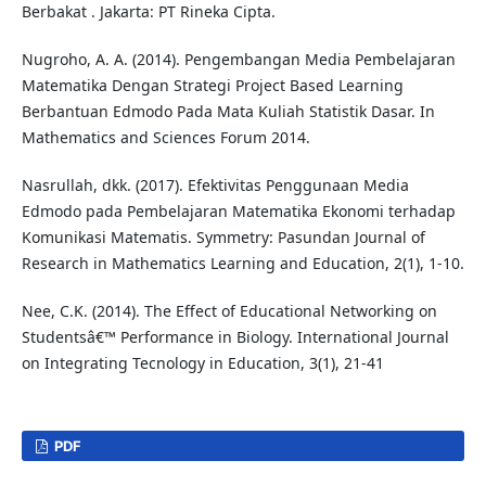
Berbakat . Jakarta: PT Rineka Cipta.
Nugroho, A. A. (2014). Pengembangan Media Pembelajaran
Matematika Dengan Strategi Project Based Learning
Berbantuan Edmodo Pada Mata Kuliah Statistik Dasar. In
Mathematics and Sciences Forum 2014.
Nasrullah, dkk. (2017). Efektivitas Penggunaan Media
Edmodo pada Pembelajaran Matematika Ekonomi terhadap
Komunikasi Matematis. Symmetry: Pasundan Journal of
Research in Mathematics Learning and Education, 2(1), 1-10.
Nee, C.K. (2014). The Effect of Educational Networking on
Studentsâ€™ Performance in Biology. International Journal
on Integrating Tecnology in Education, 3(1), 21-41
PDF