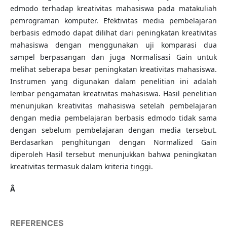
edmodo terhadap kreativitas mahasiswa pada matakuliah
pemrograman komputer. Efektivitas media pembelajaran
berbasis edmodo dapat dilihat dari peningkatan kreativitas
mahasiswa dengan menggunakan uji komparasi dua
sampel berpasangan dan juga Normalisasi Gain untuk
melihat seberapa besar peningkatan kreativitas mahasiswa.
Instrumen yang digunakan dalam penelitian ini adalah
lembar pengamatan kreativitas mahasiswa. Hasil penelitian
menunjukan kreativitas mahasiswa setelah pembelajaran
dengan media pembelajaran berbasis edmodo tidak sama
dengan sebelum pembelajaran dengan media tersebut.
Berdasarkan penghitungan dengan Normalized Gain
diperoleh Hasil tersebut menunjukkan bahwa peningkatan
kreativitas termasuk dalam kriteria tinggi.
Â
REFERENCES