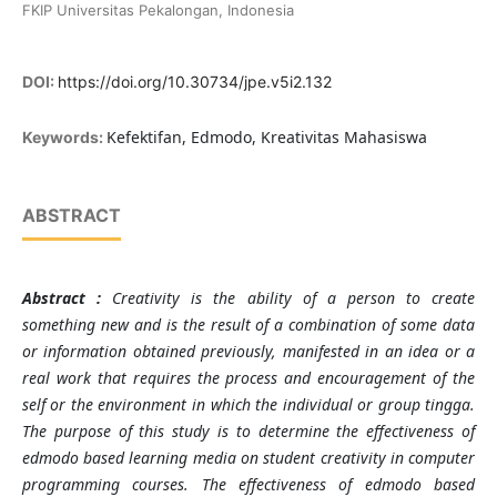
FKIP Universitas Pekalongan, Indonesia
DOI:
https://doi.org/10.30734/jpe.v5i2.132
Kefektifan, Edmodo, Kreativitas Mahasiswa
Keywords:
ABSTRACT
Abstract
:
Creativity is the ability of a person to create
something new and is the result of a combination of some data
or information obtained previously, manifested in an idea or a
real work that requires the process and encouragement of the
self or the environment in which the individual or group tingga.
The purpose of this study is to determine the effectiveness of
edmodo based learning media on student creativity in computer
programming courses. The effectiveness of edmodo based