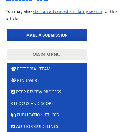
You may also
start an advanced similarity search
for this
article.
MAKE A SUBMISSION
MAIN MENU
EDITORIAL TEAM
REVIEWER
PEER REVIEW PROCESS
FOCUS AND SCOPE
PUBLICATION ETHICS
AUTHOR GUIDELINES