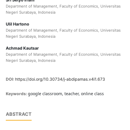
Department of Management, Faculty of Economics, Universitas
Negeri Surabaya, Indonesia
Ulil Hartono
Department of Management, Faculty of Economics, Universitas
Negeri Surabaya, Indonesia
Achmad Kautsar
Department of Management, Faculty of Economics, Universitas
Negeri Surabaya, Indonesia
DOI:
https://doi.org/10.30734/j-abdipamas.v4i1.673
google classroom, teacher, online class
Keywords:
ABSTRACT