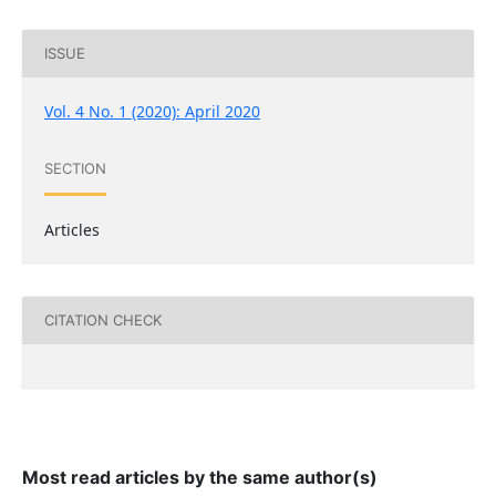
ISSUE
Vol. 4 No. 1 (2020): April 2020
SECTION
Articles
CITATION CHECK
Most read articles by the same author(s)