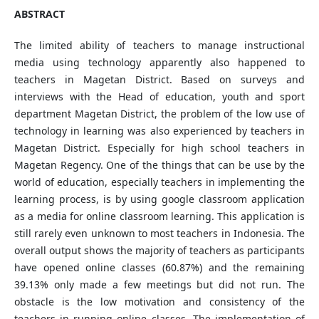
ABSTRACT
The limited ability of teachers to manage instructional
media using technology apparently also happened to
teachers in Magetan District. Based on surveys and
interviews with the Head of education, youth and sport
department Magetan District, the problem of the low use of
technology in learning was also experienced by teachers in
Magetan District. Especially for high school teachers in
Magetan Regency. One of the things that can be use by the
world of education, especially teachers in implementing the
learning process, is by using google classroom application
as a media for online classroom learning. This application is
still rarely even unknown to most teachers in Indonesia. The
overall output shows the majority of teachers as participants
have opened online classes (60.87%) and the remaining
39.13% only made a few meetings but did not run. The
obstacle is the low motivation and consistency of the
teachers in running online classes. The implementation of