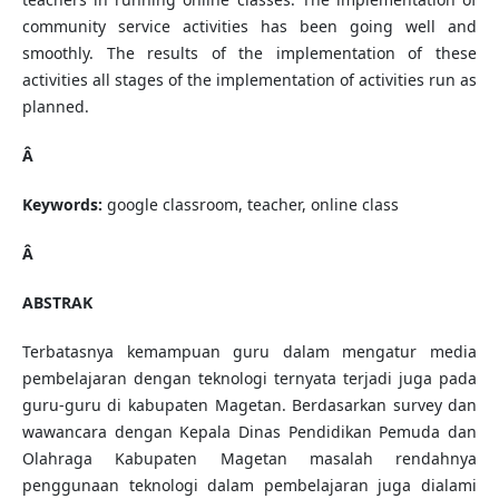
community service activities has been going well and
smoothly. The results of the implementation of these
activities all stages of the implementation of activities run as
planned.
Â
Keywords:
google classroom, teacher, online class
Â
ABSTRAK
Terbatasnya kemampuan guru dalam mengatur media
pembelajaran dengan teknologi ternyata terjadi juga pada
guru-guru di kabupaten Magetan. Berdasarkan survey dan
wawancara dengan Kepala Dinas Pendidikan Pemuda dan
Olahraga Kabupaten Magetan masalah rendahnya
penggunaan teknologi dalam pembelajaran juga dialami