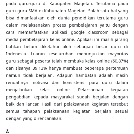
pada guru-guru di Kabupaten Magetan. Terutama pada
guru-guru SMA di Kabupaten Magetan. Salah satu hal yang
bisa dimanfaatkan oleh dunia pendidikan terutama guru
dalam melaksanakan proses pembelajaran yaitu dengan
cara memanfaatkan aplikasi google classroom sebagai
media pembelajaran kelas online. Aplikasi ini masih jarang
bahkan belum diketahui oleh sebagian besar guru di
Indonesia. Luaran keseluruhan menunjukkan mayoritas
guru sebagai peserta telah membuka kelas online (60,87%)
dan sisanya 39,13% hanya membuat beberapa pertemuan
namun tidak berjalan. Adapun hambatan adalah masih
rendahnya motivasi dan konsistensi para guru dalam
menjalankan kelas online. Pelaksanaan kegiatan
pengabdian kepada masyarakat sudah berjalan dengan
baik dan lancar. Hasil dari pelaksanaan kegiatan tersebut
semua tahapan pelaksanaan kegiatan berjalan sesuai
dengan yang direncanakan.
Â