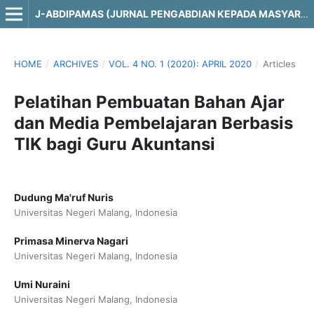
J-ABDIPAMAS (JURNAL PENGABDIAN KEPADA MASYARAKAT)
HOME
/
ARCHIVES
/
VOL. 4 NO. 1 (2020): APRIL 2020
/
Articles
Pelatihan Pembuatan Bahan Ajar
dan Media Pembelajaran Berbasis
TIK bagi Guru Akuntansi
Dudung Ma'ruf Nuris
Universitas Negeri Malang, Indonesia
Primasa Minerva Nagari
Universitas Negeri Malang, Indonesia
Umi Nuraini
Universitas Negeri Malang, Indonesia