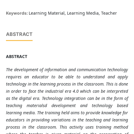
Learning Material, Learning Media, Teacher
Keywords:
ABSTRACT
ABSTRACT
The development of information and communication technology
requires an educator to be able to understand and apply
technology in the learning process in the classroom. This is done
in order to face the industrial era 4.0 which can be interpreted
as the digital era. Technology integration can be in the form of
teaching materials
d development
and technology based
learning media. The training held aims to provide knowledge for
educators in providing variations in the teaching and learning
process in the classroom. This activity uses
training
method