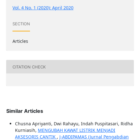
Vol. 4 No. 1 (2020): April 2020
SECTION
Articles
CITATION CHECK
Similar Articles
Chusna Apriyanti, Dwi Rahayu, Indah Puspitasari, Ridha
Kurniasih,
MENGUBAH KAWAT LISTRIK MENJADI
AKSESORIS CANTIK
,
J-ABDIPAMAS (Jurnal Pengabdian