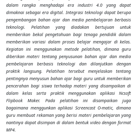
dalam rangka menghadapi era industri 4.0 yang dapat
dimaknai sebagai era digital. Integrasi teknologi dapat berupa
pengembangan bahan ajar dan media pembelajaran berbasis
teknologi.
Pelatihan yang diadakan bertujuan untuk
memberikan bekal pengetahuan bagi tenaga pendidik dalam
memberikan variasi dalam proses belajar mengajar di kelas.
Kegiatan ini menggunakan metode pelatihan, dimana guru
diberikan materi tentang penyusunan bahan ajar dan media
pembelajaran berbasis teknologi dan dilanjutkan dengan
praktik langsung. Pelatihan tersebut menjelaskan tentang
pentingnya menyusun bahan ajar bagi guru untuk memberikan
pencerahan bagi siswa terhadap materi yang disampaikan di
dalam kelas serta praktik menggunakan aplikasi Ncsoft
Flipbook Maker. Pada pelatihan ini disampaikan juga
bagaimana menggunkan aplikasi Screencast O-matic, dimana
guru membuat rekaman yang berisi materi pembelajaran yang
nantinya dapat disimpan di dalam bentuk video dengan format
MP4.