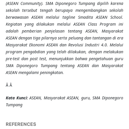
(ASEAN Community). SMA Diponegoro Tumpang dipilih karena
sekolah tersebut tengah berupaya mengembangkan sekolah
berwawasan ASEAN melalui tagline Smadita ASEAN School.
Kegiatan yang dilakukan melalui ASEAN Class Program ini
adalah pemberian penjelasan tentang ASEAN, Masyarakat
ASEAN dengan tiga pilarnya serta peluang dan tantangan di era
Masyarakat Ekonomi ASEAN dan Revolusi Industri 4.0. Melalui
program pengabdian yang telah dilakukan, dengan melakukan
pre-test dan post test, menunjukkan bahwa pengetahuan guru
SMA Diponegoro Tumpang tentang ASEAN dan Masyarakat
ASEAN mengalami peningkatan.
Â Â
Kata Kunci:
ASEAN, Masyarakat ASEAN, guru, SMA Diponegoro
Tumpang
REFERENCES