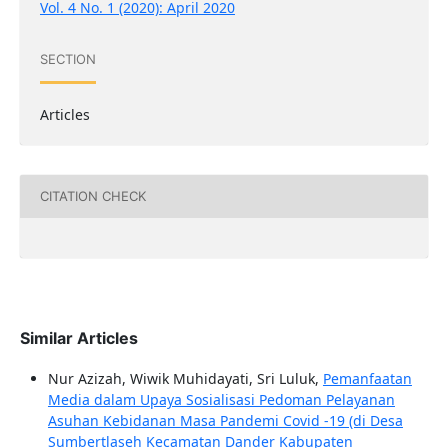
Vol. 4 No. 1 (2020): April 2020
SECTION
Articles
CITATION CHECK
Similar Articles
Nur Azizah, Wiwik Muhidayati, Sri Luluk,
Pemanfaatan
Media dalam Upaya Sosialisasi Pedoman Pelayanan
Asuhan Kebidanan Masa Pandemi Covid -19 (di Desa
Sumbertlaseh Kecamatan Dander Kabupaten