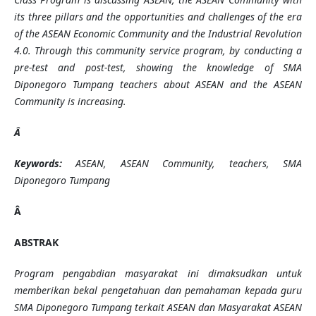
its three pillars and the opportunities and challenges of the era
of the ASEAN Economic Community and the Industrial Revolution
4.0. Through this community service program, by conducting a
pre-test and post-test, showing the knowledge of SMA
Diponegoro Tumpang teachers about ASEAN and the ASEAN
Community is increasing.
Â
Keywords:
ASEAN, ASEAN Community, teachers,
SMA
Diponegoro Tumpang
Â
ABSTRAK
Program pengabdian masyarakat ini dimaksudkan untuk
memberikan bekal pengetahuan dan pemahaman kepada guru
SMA Diponegoro Tumpang terkait ASEAN dan Masyarakat ASEAN