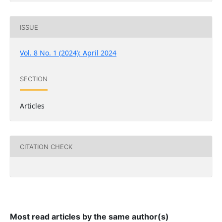
ISSUE
Vol. 8 No. 1 (2024): April 2024
SECTION
Articles
CITATION CHECK
Most read articles by the same author(s)