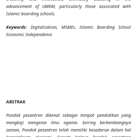
advancement of UMKM, particularly those associated with
Islamic boarding schools.
Keywords:
Digitalization, MSMEs, Islamic Boarding School
Economic Independence
ABSTRAK
Pondok pesantren dikenal sebagai tempat pendidikan yang
mengkaji mengenai ilmu agama. Seiring berkembangnya
zaman, Pondok pesantren telah memiliki kesadaran dalam hal