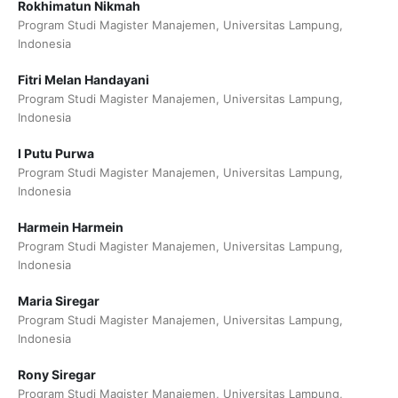
Rokhimatun Nikmah
Program Studi Magister Manajemen, Universitas Lampung,
Indonesia
Fitri Melan Handayani
Program Studi Magister Manajemen, Universitas Lampung,
Indonesia
I Putu Purwa
Program Studi Magister Manajemen, Universitas Lampung,
Indonesia
Harmein Harmein
Program Studi Magister Manajemen, Universitas Lampung,
Indonesia
Maria Siregar
Program Studi Magister Manajemen, Universitas Lampung,
Indonesia
Rony Siregar
Program Studi Magister Manajemen, Universitas Lampung,