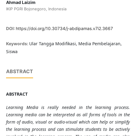
Ahmad Laizim
IKIP PGRI Bojonegoro, Indonesia
DOI:
https://doi.org/10.30734/j-abdipamas.v7i2.3667
Ular Tangga Modifikasi, Media Pembelajaran,
Keywords:
Siswa
ABSTRACT
ABSTRACT
Learning Media is really needed in the learning process.
Learning media can be interpreted as all forms of tools in the
form of audio, visual or audio-visual which can help or simplify
the learning process and can stimulate students to be actively