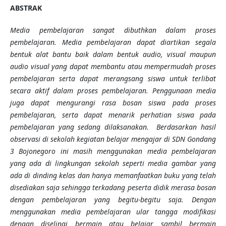
ABSTRAK
Media pembelajaran sangat dibuthkan dalam proses
pembelajaran. Media pembelajaran dapat diartikan segala
bentuk alat bantu baik dalam bentuk audio, visual maupun
audio visual yang dapat membantu atau mempermudah proses
pembelajaran serta dapat merangsang siswa untuk terlibat
secara aktif dalam proses pembelajaran. Penggunaan media
juga dapat mengurangi rasa bosan siswa pada proses
pembelajaran, serta dapat menarik perhatian siswa pada
pembelajaran yang sedang dilaksanakan. Berdasarkan hasil
observasi di sekolah kegiatan belajar mengajar di SDN Gondang
3 Bojonegoro ini masih menggunakan media pembelajaran
yang ada di lingkungan sekolah seperti media gambar yang
ada di dinding kelas dan hanya memanfaatkan buku yang telah
disediakan saja sehingga terkadang peserta didik merasa bosan
dengan pembelajaran yang begitu-begitu saja. Dengan
menggunakan media pembelajaran ular tangga modifikasi
dengan diselingi bermain atau belajar sambil bermain