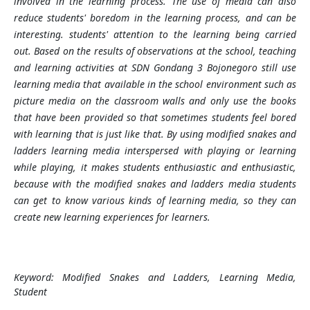
involved in the learning process. The use of media can also
reduce students' boredom in the learning process, and can be
interesting. students' attention to the learning being carried
out. Based on the results of observations at the school, teaching
and learning activities at SDN Gondang 3 Bojonegoro still use
learning media that available in the school environment such as
picture media on the classroom walls and only use the books
that have been provided so that sometimes students feel bored
with learning that is just like that. By using modified snakes and
ladders learning media interspersed with playing or learning
while playing, it makes students enthusiastic and enthusiastic,
because with the modified snakes and ladders media students
can get to know various kinds of learning media, so they can
create new learning experiences for learners.
Keyword:
Modified Snakes and Ladders, Learning Media,
Student