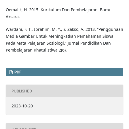
Oemalik, H. 2015. Kurikulum Dan Pembelajaran. Bumi
Aksara.
Wardani, F. T., Ibrahim, M. Y., & Zakso, A. 2013. “Penggunaan
Media Gambar Untuk Meningkatkan Pemahaman Siswa
Pada Mata Pelajaran Sosiologi.” Jurnal Pendidikan Dan
Pembelajaran Khatulistiwa 2(6).
PDF
PUBLISHED
2023-10-20