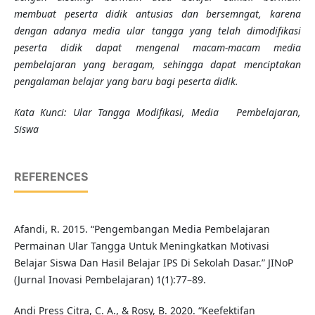
membuat peserta didik antusias dan bersemngat, karena
dengan adanya media ular tangga yang telah dimodifikasi
peserta didik dapat mengenal macam-macam media
pembelajaran yang beragam, sehingga dapat menciptakan
pengalaman belajar yang baru bagi peserta didik.
Kata Kunci:
Ular Tangga Modifikasi, Media Pembelajaran,
Siswa
REFERENCES
Afandi, R. 2015. “Pengembangan Media Pembelajaran
Permainan Ular Tangga Untuk Meningkatkan Motivasi
Belajar Siswa Dan Hasil Belajar IPS Di Sekolah Dasar.” JINoP
(Jurnal Inovasi Pembelajaran) 1(1):77–89.
Andi Press Citra, C. A., & Rosy, B. 2020. “Keefektifan