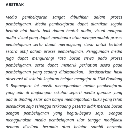
ABSTRAK
Media pembelajaran sangat dibuthkan dalam proses
pembelajaran. Media pembelajaran dapat diartikan segala
bentuk alat bantu baik dalam bentuk audio, visual maupun
audio visual yang dapat membantu atau mempermudah proses
pembelajaran serta dapat merangsang siswa untuk terlibat
secara aktif dalam proses pembelajaran. Penggunaan media
juga dapat mengurangi rasa bosan siswa pada proses
pembelajaran, serta dapat menarik perhatian siswa pada
pembelajaran yang sedang dilaksanakan. Berdasarkan hasil
observasi di sekolah kegiatan belajar mengajar di SDN Gondang
3 Bojonegoro ini masih menggunakan media pembelajaran
yang ada di lingkungan sekolah seperti media gambar yang
ada di dinding kelas dan hanya memanfaatkan buku yang telah
disediakan saja sehingga terkadang peserta didik merasa bosan
dengan pembelajaran yang begitu-begitu saja. Dengan
menggunakan media pembelajaran ular tangga modifikasi
dengan diselingi bermain atau belajar sambil bermain