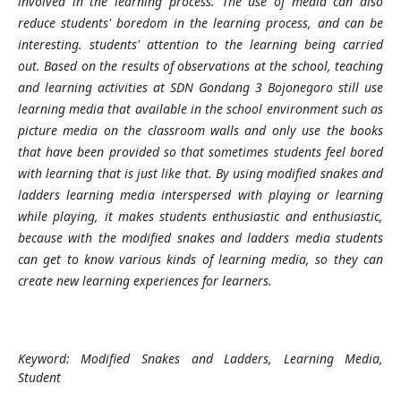
involved in the learning process. The use of media can also
reduce students' boredom in the learning process, and can be
interesting. students' attention to the learning being carried
out. Based on the results of observations at the school, teaching
and learning activities at SDN Gondang 3 Bojonegoro still use
learning media that available in the school environment such as
picture media on the classroom walls and only use the books
that have been provided so that sometimes students feel bored
with learning that is just like that. By using modified snakes and
ladders learning media interspersed with playing or learning
while playing, it makes students enthusiastic and enthusiastic,
because with the modified snakes and ladders media students
can get to know various kinds of learning media, so they can
create new learning experiences for learners.
Keyword:
Modified Snakes and Ladders, Learning Media,
Student