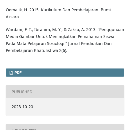
Oemalik, H. 2015. Kurikulum Dan Pembelajaran. Bumi
Aksara.
Wardani, F. T., Ibrahim, M. Y., & Zakso, A. 2013. “Penggunaan
Media Gambar Untuk Meningkatkan Pemahaman Siswa
Pada Mata Pelajaran Sosiologi.” Jurnal Pendidikan Dan
Pembelajaran Khatulistiwa 2(6).
PDF
PUBLISHED
2023-10-20