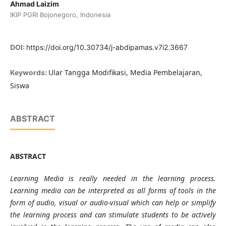
Ahmad Laizim
IKIP PGRI Bojonegoro, Indonesia
DOI:
https://doi.org/10.30734/j-abdipamas.v7i2.3667
Ular Tangga Modifikasi, Media Pembelajaran,
Keywords:
Siswa
ABSTRACT
ABSTRACT
Learning Media is really needed in the learning process.
Learning media can be interpreted as all forms of tools in the
form of audio, visual or audio-visual which can help or simplify
the learning process and can stimulate students to be actively