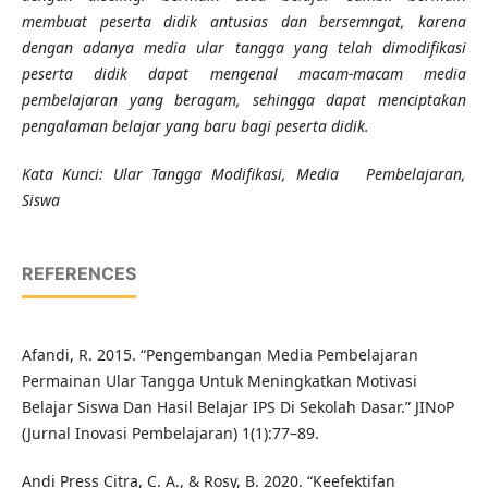
membuat peserta didik antusias dan bersemngat, karena
dengan adanya media ular tangga yang telah dimodifikasi
peserta didik dapat mengenal macam-macam media
pembelajaran yang beragam, sehingga dapat menciptakan
pengalaman belajar yang baru bagi peserta didik.
Kata Kunci:
Ular Tangga Modifikasi, Media Pembelajaran,
Siswa
REFERENCES
Afandi, R. 2015. “Pengembangan Media Pembelajaran
Permainan Ular Tangga Untuk Meningkatkan Motivasi
Belajar Siswa Dan Hasil Belajar IPS Di Sekolah Dasar.” JINoP
(Jurnal Inovasi Pembelajaran) 1(1):77–89.
Andi Press Citra, C. A., & Rosy, B. 2020. “Keefektifan