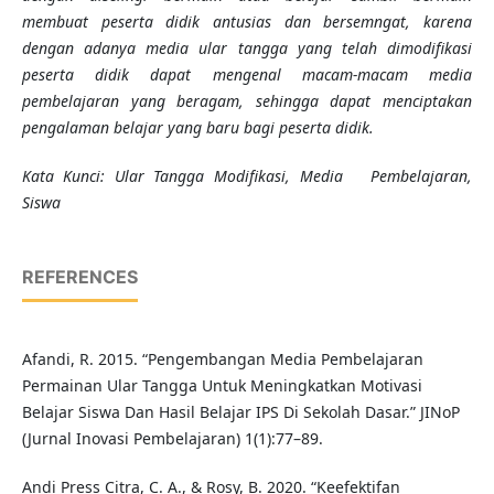
membuat peserta didik antusias dan bersemngat, karena
dengan adanya media ular tangga yang telah dimodifikasi
peserta didik dapat mengenal macam-macam media
pembelajaran yang beragam, sehingga dapat menciptakan
pengalaman belajar yang baru bagi peserta didik.
Kata Kunci:
Ular Tangga Modifikasi, Media Pembelajaran,
Siswa
REFERENCES
Afandi, R. 2015. “Pengembangan Media Pembelajaran
Permainan Ular Tangga Untuk Meningkatkan Motivasi
Belajar Siswa Dan Hasil Belajar IPS Di Sekolah Dasar.” JINoP
(Jurnal Inovasi Pembelajaran) 1(1):77–89.
Andi Press Citra, C. A., & Rosy, B. 2020. “Keefektifan