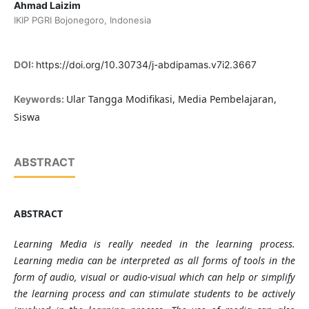
Ahmad Laizim
IKIP PGRI Bojonegoro, Indonesia
DOI:
https://doi.org/10.30734/j-abdipamas.v7i2.3667
Ular Tangga Modifikasi, Media Pembelajaran,
Keywords:
Siswa
ABSTRACT
ABSTRACT
Learning Media is really needed in the learning process.
Learning media can be interpreted as all forms of tools in the
form of audio, visual or audio-visual which can help or simplify
the learning process and can stimulate students to be actively