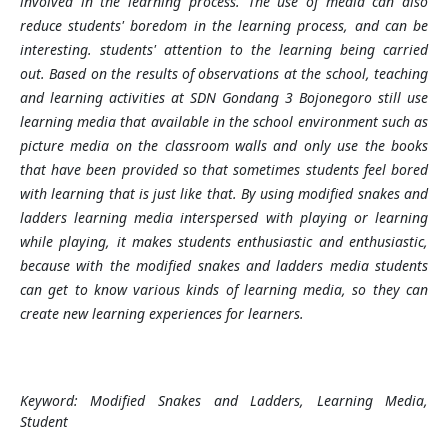
involved in the learning process. The use of media can also
reduce students' boredom in the learning process, and can be
interesting. students' attention to the learning being carried
out. Based on the results of observations at the school, teaching
and learning activities at SDN Gondang 3 Bojonegoro still use
learning media that available in the school environment such as
picture media on the classroom walls and only use the books
that have been provided so that sometimes students feel bored
with learning that is just like that. By using modified snakes and
ladders learning media interspersed with playing or learning
while playing, it makes students enthusiastic and enthusiastic,
because with the modified snakes and ladders media students
can get to know various kinds of learning media, so they can
create new learning experiences for learners.
Keyword:
Modified Snakes and Ladders, Learning Media,
Student