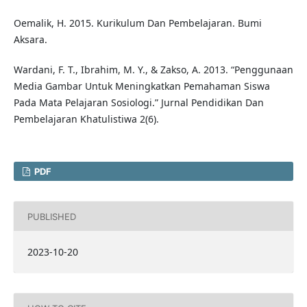
Oemalik, H. 2015. Kurikulum Dan Pembelajaran. Bumi
Aksara.
Wardani, F. T., Ibrahim, M. Y., & Zakso, A. 2013. “Penggunaan
Media Gambar Untuk Meningkatkan Pemahaman Siswa
Pada Mata Pelajaran Sosiologi.” Jurnal Pendidikan Dan
Pembelajaran Khatulistiwa 2(6).
PDF
PUBLISHED
2023-10-20