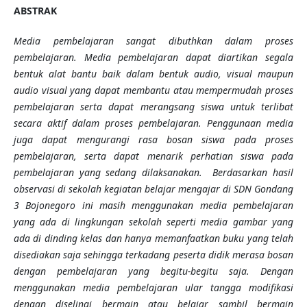
ABSTRAK
Media pembelajaran sangat dibuthkan dalam proses
pembelajaran. Media pembelajaran dapat diartikan segala
bentuk alat bantu baik dalam bentuk audio, visual maupun
audio visual yang dapat membantu atau mempermudah proses
pembelajaran serta dapat merangsang siswa untuk terlibat
secara aktif dalam proses pembelajaran. Penggunaan media
juga dapat mengurangi rasa bosan siswa pada proses
pembelajaran, serta dapat menarik perhatian siswa pada
pembelajaran yang sedang dilaksanakan. Berdasarkan hasil
observasi di sekolah kegiatan belajar mengajar di SDN Gondang
3 Bojonegoro ini masih menggunakan media pembelajaran
yang ada di lingkungan sekolah seperti media gambar yang
ada di dinding kelas dan hanya memanfaatkan buku yang telah
disediakan saja sehingga terkadang peserta didik merasa bosan
dengan pembelajaran yang begitu-begitu saja. Dengan
menggunakan media pembelajaran ular tangga modifikasi
dengan diselingi bermain atau belajar sambil bermain