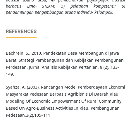
berbasis Etno- STEAM; 5) pelatihan kompetensi; 6)
pendampingan pengembangan usaha individu/ kelompok.
REFERENCES
Bachrein, S., 2010, Pendekatan Desa Membangun di Jawa
Barat: Strategi Pembangunan dan Kebijakan Pembangunan
Perdesaan. Jurnal Analisis Kebijakan Pertanian, 8 (2), 133-
149.
Syahza, A. (2003). Rancangan Model Pemberdayaan Ekonomi
Masyarakat Pedesaan Berbasis Agribisnis Di Daerah Riau
Modeling Of Economic Empowerment Of Rural Community
Based On Agro-Business Activities In Riau. Pembangunan
Pedesaan,3(2),105–111