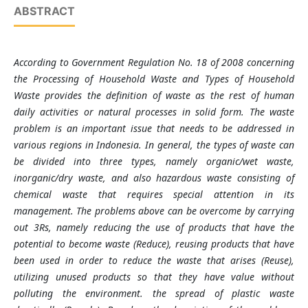
ABSTRACT
According to Government Regulation No. 18 of 2008 concerning
the Processing of Household Waste and Types of Household
Waste provides the definition of waste as the rest of human
daily activities or natural processes in solid form. The waste
problem is an important issue that needs to be addressed in
various regions in Indonesia. In general, the types of waste can
be divided into three types, namely organic/wet waste,
inorganic/dry waste, and also hazardous waste consisting of
chemical waste that requires special attention in its
management. The problems above can be overcome by carrying
out 3Rs, namely reducing the use of products that have the
potential to become waste (Reduce), reusing products that have
been used in order to reduce the waste that arises (Reuse),
utilizing unused products so that they have value without
polluting the environment. the spread of plastic waste