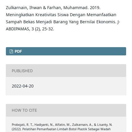
Zulkarnain, Ihwan & Farhan, Muhammad. 2019.
Meningkatkan Kreativitas Siswa Dengan Memanfaatkan
Sampah Bekas Menjadi Barang Yang Bernilai Ekonomis. J-
ABDIPAMAS, 3 (2), 25-32.
PDF
PUBLISHED
2022-04-20
HOW TO CITE
Probojati, R. T., Hadiyanti, N., Alfatin, M., Zulkarnain, A., & Lisanty, N.
(2022). Pelatihan Pemanfaatan Limbah Botol Plastik Sebagai Wadah