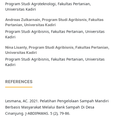
Program Studi Agroteknologi, Fakultas Pertanian,
Universitas Kadiri
Andreas Zulkarnain,
Program Studi Agribisnis, Fakultas
Pertanian, Universitas Kadiri
Program Studi Agribisnis, Fakultas Pertanian, Universitas
Kadiri
Nina Lisanty,
Program Studi Agribisnis, Fakultas Pertanian,
Universitas Kadiri
Program Studi Agribisnis, Fakultas Pertanian, Universitas
Kadiri
REFERENCES
Lesmana, AC. 2021. Pelatihan Pengelolaan Sampah Mandiri
Berbasis Masyarakat Melalui Bank Sampah Di Desa
Cinanjung. J-ABDIPAMAS. 5 (2), 79-86.