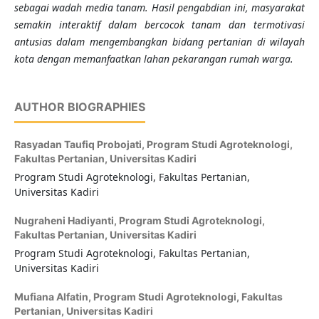
sebagai wadah media tanam.
Hasil pengabdian ini, masyarakat
semakin interaktif dalam bercocok tanam
dan termotivasi
antusias dalam mengembangkan bidang pertanian di wilayah
kota dengan memanfaatkan lahan pekarangan rumah warga
.
AUTHOR BIOGRAPHIES
Rasyadan Taufiq Probojati,
Program Studi Agroteknologi,
Fakultas Pertanian, Universitas Kadiri
Program Studi Agroteknologi, Fakultas Pertanian,
Universitas Kadiri
Nugraheni Hadiyanti,
Program Studi Agroteknologi,
Fakultas Pertanian, Universitas Kadiri
Program Studi Agroteknologi, Fakultas Pertanian,
Universitas Kadiri
Mufiana Alfatin,
Program Studi Agroteknologi, Fakultas
Pertanian, Universitas Kadiri