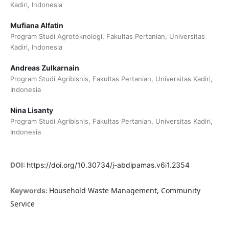
Kadiri, Indonesia
Mufiana Alfatin
Program Studi Agroteknologi, Fakultas Pertanian, Universitas
Kadiri, Indonesia
Andreas Zulkarnain
Program Studi Agribisnis, Fakultas Pertanian, Universitas Kadiri,
Indonesia
Nina Lisanty
Program Studi Agribisnis, Fakultas Pertanian, Universitas Kadiri,
Indonesia
DOI:
https://doi.org/10.30734/j-abdipamas.v6i1.2354
Household Waste Management, Community
Keywords:
Service