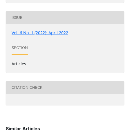
ISSUE
Vol. 6 No. 1 (2022): April 2022
SECTION
Articles
CITATION CHECK
Similar Articles