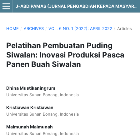
J-ABDIPAMAS (JURNAL PENGABDIAN KEPADA MASYARAKAT)
HOME
/
ARCHIVES
/
VOL. 6 NO. 1 (2022): APRIL 2022
/
Articles
Pelatihan Pembuatan Puding
Siwalan: Inovasi Produksi Pasca
Panen Buah Siwalan
Dhina Mustikaningrum
Universitas Sunan Bonang, Indonesia
Kristiawan Kristiawan
Universitas Sunan Bonang, Indonesia
Maimunah Maimunah
Universitas Sunan Bonang, Indonesia