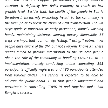
vacation. It definitely hits Bali's economy to reach its low
graphic level. Besides that, the health of the people in Bali is
threatened. Intensively promoting health to the community is
the main point to break the chain of virus transmission. The 3M
steps guide is important as early prevention, namely washing
hands, maintaining distance, wearing masks). Meanwhile, 3T
steps are important too, namely, Testing, Tracing, Treatment. As
people have aware of the 3M, but not everyone knows 3T. These
guides aimed to provide information to the Balinese people
about the role of the community in handling COVID-19. In its
implementation, namely conducting online counseling, 365
participants officially registered and 180 participants attended
from various circles. This service is expected to be able to
educate the public about 3T so that people understand and
participate in controlling COVID-19 and together make Bali
Bangkit a success.