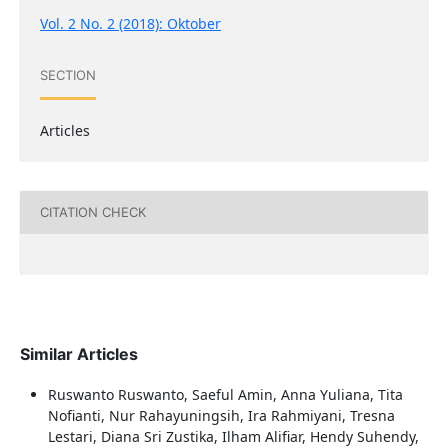
Vol. 2 No. 2 (2018): Oktober
SECTION
Articles
CITATION CHECK
Similar Articles
Ruswanto Ruswanto, Saeful Amin, Anna Yuliana, Tita
Nofianti, Nur Rahayuningsih, Ira Rahmiyani, Tresna
Lestari, Diana Sri Zustika, Ilham Alifiar, Hendy Suhendy,