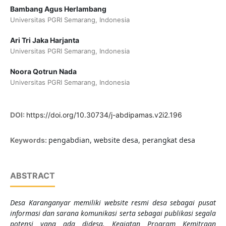
Bambang Agus Herlambang
Universitas PGRI Semarang, Indonesia
Ari Tri Jaka Harjanta
Universitas PGRI Semarang, Indonesia
Noora Qotrun Nada
Universitas PGRI Semarang, Indonesia
DOI:
https://doi.org/10.30734/j-abdipamas.v2i2.196
pengabdian, website desa, perangkat desa
Keywords:
ABSTRACT
Desa Karanganyar memiliki website resmi desa sebagai pusat
informasi dan sarana komunikasi serta sebagai publikasi segala
potensi yang ada didesa. Kegiatan Program Kemitraan