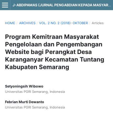
J-ABDIPAMAS (JURNAL PENGABDIAN KEPADA MASYARAKAT)
HOME
/
ARCHIVES
/
VOL. 2 NO. 2 (2018): OKTOBER
/
Articles
Program Kemitraan Masyarakat
Pengelolaan dan Pengembangan
Website bagi Perangkat Desa
Karanganyar Kecamatan Tuntang
Kabupaten Semarang
Setyoningsih Wibowo
Universitas PGRI Semarang, Indonesia
Febrian Murti Dewanto
Universitas PGRI Semarang, Indonesia