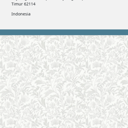
Timur 62114
Indonesia