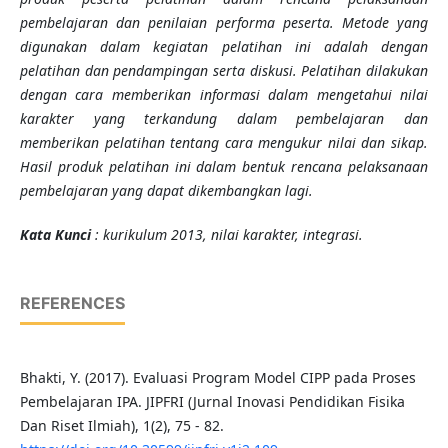
pembelajaran dan penilaian performa peserta
. Metode yang
digunakan dalam kegiatan pelatihan ini adalah dengan
pelatihan dan pendampingan serta diskusi.
Pelatihan dilakukan
dengan cara memberikan informasi dalam mengetahui nilai
karakter yang terkandung dalam pembelajaran dan
memberikan pelatihan tentang cara mengukur nilai dan sikap.
Hasil produk pelatihan ini dalam bentuk
rencana pelaksanaan
pembelajaran yang dapat dikembangkan lagi
.
Kata Kunci
: kurikulum 2013
,
nilai karakter
,
integrasi.
REFERENCES
Bhakti, Y. (2017). Evaluasi Program Model CIPP pada Proses
Pembelajaran IPA. JIPFRI (Jurnal Inovasi Pendidikan Fisika
Dan Riset Ilmiah), 1(2), 75 - 82.