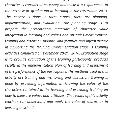
character is considered necessary and make it a requirement in
the increase or graduation in learning in the curriculum 2013.
This service is done in
three stages
, there are
planning,
implementation, and evaluation. The planning stage is to
prepare the presentation materials of character value
integration in learning and values
and attitudes measurement,
training and extension module, and facilities and infrastructure
in supporting the training. Implementation
stage
is training
activities conducted on December 20-21, 2016. Evaluation stage
is to provide evaluation of the training participants' products
results in the implementation plan of learning and assessment
of the performance of the participants. The methods used in this
activity are training and mentoring and discussion. Training is
done by providing information in knowing the value of the
characters contained in the learning and providing training on
how to measure values
and attitudes. The results of this activity
teachers can understand and apply the value of characters in
learning in school.