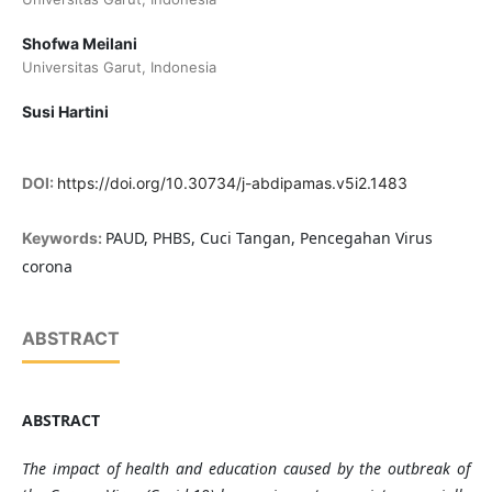
Shofwa Meilani
Universitas Garut, Indonesia
Susi Hartini
DOI:
https://doi.org/10.30734/j-abdipamas.v5i2.1483
PAUD, PHBS, Cuci Tangan, Pencegahan Virus
Keywords:
corona
ABSTRACT
ABSTRACT
The impact of health and education caused by the outbreak of