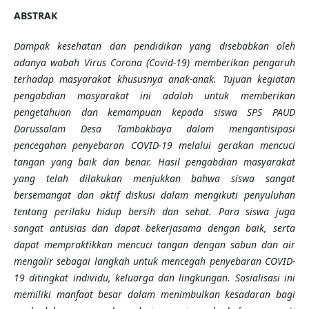
ABSTRAK
Dampak kesehatan dan pendidikan yang disebabkan oleh
adanya wabah Virus Corona (Covid-19) memberikan pengaruh
terhadap masyarakat khususnya anak-anak. Tujuan kegiatan
pengabdian masyarakat ini adalah untuk memberikan
pengetahuan dan kemampuan kepada siswa SPS PAUD
Darussalam Desa Tambakbaya dalam mengantisipasi
pencegahan penyebaran COVID-19 melalui gerakan mencuci
tangan yang baik dan benar. Hasil pengabdian masyarakat
yang telah dilakukan menjukkan bahwa siswa sangat
bersemangat dan aktif diskusi dalam mengikuti penyuluhan
tentang perilaku hidup bersih dan sehat. Para siswa juga
sangat antusias dan dapat bekerjasama dengan baik, serta
dapat mempraktikkan mencuci tangan dengan sabun dan air
mengalir sebagai langkah untuk mencegah penyebaran COVID-
19 ditingkat individu, keluarga dan lingkungan. Sosialisasi ini
memiliki manfaat besar dalam menimbulkan kesadaran bagi