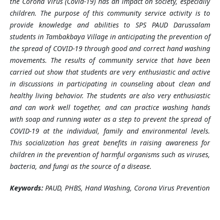
the Corona Virus (Covid-19) has an impact on society, especially
children. The purpose of this community service activity is to
provide knowledge and abilities to SPS PAUD Darussalam
students in Tambakbaya Village in anticipating the prevention of
the spread of COVID-19 through good and correct hand washing
movements. The results of community service that have been
carried out show that students are very enthusiastic and active
in discussions in participating in counseling about clean and
healthy living behavior. The students are also very enthusiastic
and can work well together, and can practice washing hands
with soap and running water as a step to prevent the spread of
COVID-19 at the individual, family and environmental levels.
This socialization has great benefits in raising awareness for
children in the prevention of harmful organisms such as viruses,
bacteria, and fungi as the source of a disease.
Keywords:
PAUD, PHBS, Hand Washing, Corona Virus Prevention