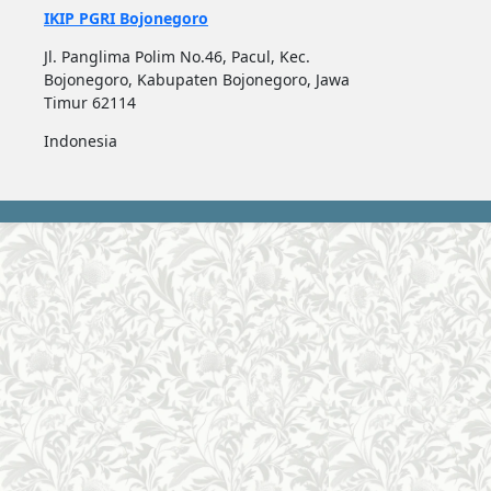
IKIP PGRI Bojonegoro
Jl. Panglima Polim No.46, Pacul, Kec.
Bojonegoro, Kabupaten Bojonegoro, Jawa
Timur 62114
Indonesia