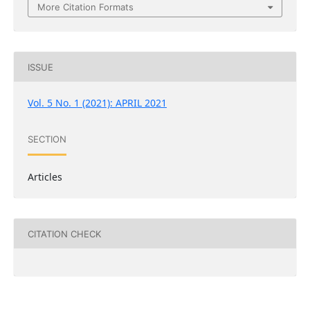
More Citation Formats
ISSUE
Vol. 5 No. 1 (2021): APRIL 2021
SECTION
Articles
CITATION CHECK