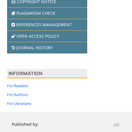
COPYRIGHT NOTICE
PLAGIARISM CHECK
REFERENCES MANAGEMENT
OPEN ACCESS POLICY
JOURNAL HISTORY
INFORMATION
For Readers
For Authors
For Librarians
Published by: