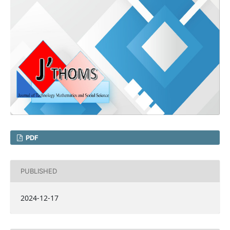
PDF
PUBLISHED
2024-12-17