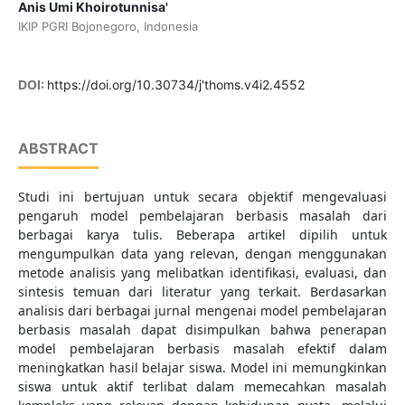
Anis Umi Khoirotunnisa'
IKIP PGRI Bojonegoro, Indonesia
DOI:
https://doi.org/10.30734/j'thoms.v4i2.4552
ABSTRACT
Studi ini bertujuan untuk secara objektif mengevaluasi
pengaruh model pembelajaran berbasis masalah dari
berbagai karya tulis. Beberapa artikel dipilih untuk
mengumpulkan data yang relevan, dengan menggunakan
metode analisis yang melibatkan identifikasi, evaluasi, dan
sintesis temuan dari literatur yang terkait. Berdasarkan
analisis dari berbagai jurnal mengenai model pembelajaran
berbasis masalah dapat disimpulkan bahwa penerapan
model pembelajaran berbasis masalah efektif dalam
meningkatkan hasil belajar siswa. Model ini memungkinkan
siswa untuk aktif terlibat dalam memecahkan masalah