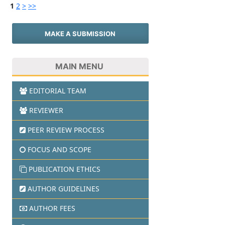
1
2
>
>>
MAKE A SUBMISSION
MAIN MENU
EDITORIAL TEAM
REVIEWER
PEER REVIEW PROCESS
FOCUS AND SCOPE
PUBLICATION ETHICS
AUTHOR GUIDELINES
AUTHOR FEES