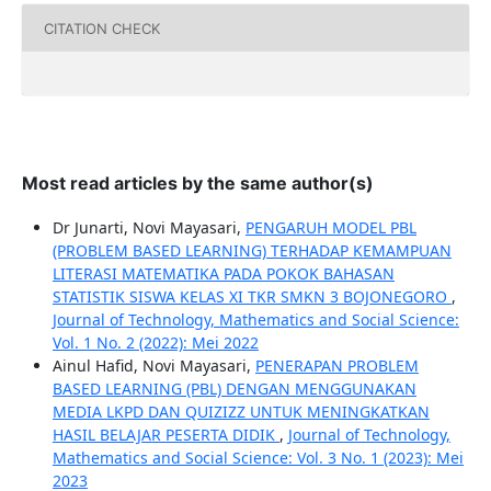
CITATION CHECK
Most read articles by the same author(s)
Dr Junarti, Novi Mayasari,
PENGARUH MODEL PBL
(PROBLEM BASED LEARNING) TERHADAP KEMAMPUAN
LITERASI MATEMATIKA PADA POKOK BAHASAN
STATISTIK SISWA KELAS XI TKR SMKN 3 BOJONEGORO
,
Journal of Technology, Mathematics and Social Science:
Vol. 1 No. 2 (2022): Mei 2022
Ainul Hafid, Novi Mayasari,
PENERAPAN PROBLEM
BASED LEARNING (PBL) DENGAN MENGGUNAKAN
MEDIA LKPD DAN QUIZIZZ UNTUK MENINGKATKAN
HASIL BELAJAR PESERTA DIDIK
,
Journal of Technology,
Mathematics and Social Science: Vol. 3 No. 1 (2023): Mei
2023