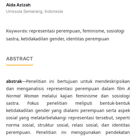
Aida Azizah
Unissula Semarang, Indonesia
representasi perempuan, feminisme, sosiologi
Keywords:
sastra, ketidakadilan gender, identitas perempuan
ABSTRACT
abstrak
—
Penelitian ini bertujuan untuk mendeskripsikan
dan menganalisis representasi perempuan dalam film
A
Normal Woman
melalui kajian feminisme dan sosiologi
sastra. Fokus penelitian meliputi bentuk-bentuk
ketidakadilan gender yang dialami perempuan serta aspek
sosial yang melatarbelakangi representasi tersebut, seperti
norma sosial, struktur sosial, relasi sosial, dan identitas
perempuan. Penelitian ini menggunakan pendekatan