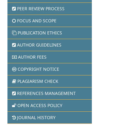
PEER REVIEW PROCESS
FOCUS AND SCOPE
PUBLICATION ETHICS
AUTHOR GUIDELINES
AUTHOR FEES
COPYRIGHT NOTICE
PLAGIARISM CHECK
REFERENCES MANAGEMENT
OPEN ACCESS POLICY
JOURNAL HISTORY