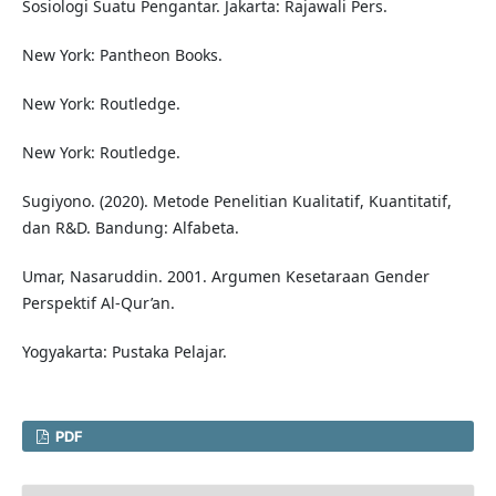
Sosiologi Suatu Pengantar. Jakarta: Rajawali Pers.
New York: Pantheon Books.
New York: Routledge.
New York: Routledge.
Sugiyono. (2020). Metode Penelitian Kualitatif, Kuantitatif,
dan R&D. Bandung: Alfabeta.
Umar, Nasaruddin. 2001. Argumen Kesetaraan Gender
Perspektif Al-Qur’an.
Yogyakarta: Pustaka Pelajar.
PDF