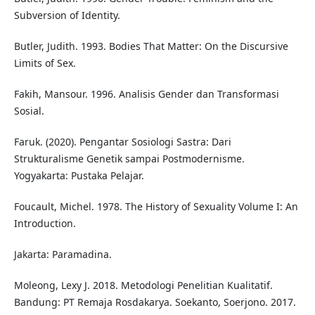
Subversion of Identity.
Butler, Judith. 1993. Bodies That Matter: On the Discursive
Limits of Sex.
Fakih, Mansour. 1996. Analisis Gender dan Transformasi
Sosial.
Faruk. (2020). Pengantar Sosiologi Sastra: Dari
Strukturalisme Genetik sampai Postmodernisme.
Yogyakarta: Pustaka Pelajar.
Foucault, Michel. 1978. The History of Sexuality Volume I: An
Introduction.
Jakarta: Paramadina.
Moleong, Lexy J. 2018. Metodologi Penelitian Kualitatif.
Bandung: PT Remaja Rosdakarya. Soekanto, Soerjono. 2017.