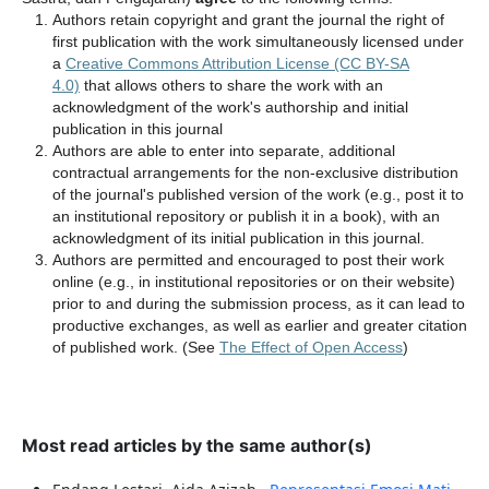
Authors retain copyright and grant the journal the right of
first publication with the work simultaneously licensed under
a
Creative Commons Attribution License (CC BY-SA
4.0)
that allows others to share the work with an
acknowledgment of the work's authorship and initial
publication in this journal
Authors are able to enter into separate, additional
contractual arrangements for the non-exclusive distribution
of the journal's published version of the work (e.g., post it to
an institutional repository or publish it in a book), with an
acknowledgment of its initial publication in this journal.
Authors are permitted and encouraged to post their work
online (e.g., in institutional repositories or on their website)
prior to and during the submission process, as it can lead to
productive exchanges, as well as earlier and greater citation
of published work. (See
The Effect of Open Access
)
Most read articles by the same author(s)