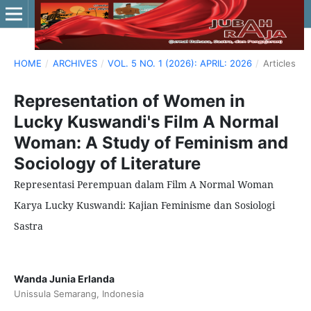
HOME
/
ARCHIVES
/
VOL. 5 NO. 1 (2026): APRIL: 2026
/
Articles
Representation of Women in
Lucky Kuswandi's Film A Normal
Woman: A Study of Feminism and
Sociology of Literature
Representasi Perempuan dalam Film A Normal Woman
Karya Lucky Kuswandi: Kajian Feminisme dan Sosiologi
Sastra
Wanda Junia Erlanda
Unissula Semarang, Indonesia