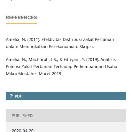
REFERENCES
Amelia, N. (2011). Efektivitas Distribusi Zakat Pertanian
dalam Meningkatkan Perekonomian. Skripsi.
Amelia, N., Machfiroh, I.S., & Fitriyani, Y. (2019). Analisis
Potensi Zakat Pertanian Terhadap Perkembangan Usaha
Mikro Mustahik. Maret 2019
PDF
PUBLISHED
2020-04-20