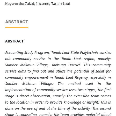
Zakat, Income, Tanah Laut
Keywords:
ABSTRACT
ABSTRACT
Accounting Study Program, Tanah Laut State Polytechnic carries
out community service in the Tanah Laut region, namely:
Sumber Makmur Village, Takisung District. This community
service aims to find out and utilize the potential of zakat for
community empowerment in Tanah Laut Regency, especially in
Sumber Makmur Village. The method used in the
implementation of community service uses two stages, the first
stage is direct observation, namely: the extension team comes
to the location in order to provide knowledge or insight. This is
done on the eve of and at the time of the activity. The second
stage is counseling, namely: the team provides material about