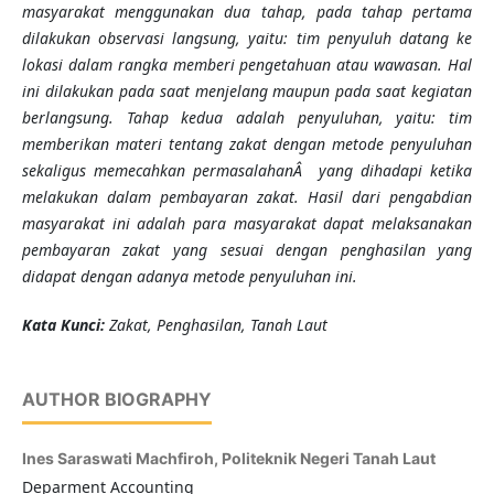
masyarakat menggunakan dua tahap, pada tahap pertama
dilakukan observasi langsung, yaitu: tim penyuluh datang ke
lokasi dalam rangka memberi pengetahuan atau wawasan. Hal
ini dilakukan pada saat menjelang maupun pada saat kegiatan
berlangsung. Tahap kedua adalah penyuluhan, yaitu: tim
memberikan materi tentang zakat dengan metode penyuluhan
sekaligus memecahkan permasalahanÂ yang dihadapi ketika
melakukan dalam pembayaran zakat. Hasil dari pengabdian
masyarakat ini adalah para masyarakat dapat melaksanakan
pembayaran zakat yang sesuai dengan penghasilan yang
didapat dengan adanya metode penyuluhan ini.
K
ata Kunci
:
Zakat,
Penghasilan, Tanah Laut
AUTHOR BIOGRAPHY
Ines Saraswati Machfiroh,
Politeknik Negeri Tanah Laut
Deparment Accounting