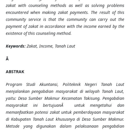
zakat with counseling methods as well as solving problems
encountered when making zakat payments. The result of this
community service is that the community can carry out the
payment of zakat in accordance with the income earned by the
existence of this counseling method.
Keywords:
Zakat,
Income, Tanah Laut
Â
ABSTRAK
Program Studi Akuntansi, Politeknik Negeri Tanah Laut
menjalankan pengabdian masyarakat di wilayah Tanah Laut,
yaitu: Desa Sumber Makmur Kecamatan Takisung. Pengabdian
masyarakat ini bertujuanÂ untuk mengetahui dan
memanfaatkan potensi zakat untuk pemberdayaan masyarakat
di Kabupaten Tanah Laut khususnya di Desa Sumber Makmur.
Metode yang digunakan dalam pelaksanaan pengabdian