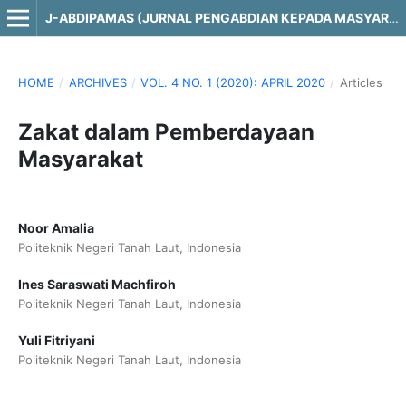
J-ABDIPAMAS (JURNAL PENGABDIAN KEPADA MASYARAKAT)
HOME
/
ARCHIVES
/
VOL. 4 NO. 1 (2020): APRIL 2020
/
Articles
Zakat dalam Pemberdayaan
Masyarakat
Noor Amalia
Politeknik Negeri Tanah Laut, Indonesia
Ines Saraswati Machfiroh
Politeknik Negeri Tanah Laut, Indonesia
Yuli Fitriyani
Politeknik Negeri Tanah Laut, Indonesia