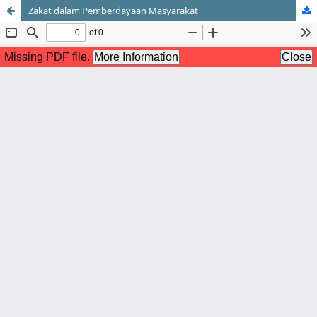
Zakat dalam Pemberdayaan Masyarakat