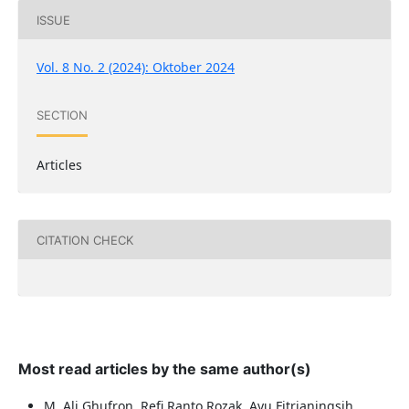
ISSUE
Vol. 8 No. 2 (2024): Oktober 2024
SECTION
Articles
CITATION CHECK
Most read articles by the same author(s)
M. Ali Ghufron, Refi Ranto Rozak, Ayu Fitrianingsih,