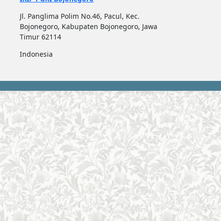
Jl. Panglima Polim No.46, Pacul, Kec.
Bojonegoro, Kabupaten Bojonegoro, Jawa
Timur 62114
Indonesia