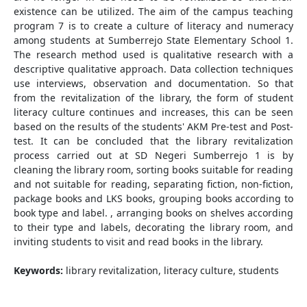
existence can be utilized. The aim of the campus teaching
program 7 is to create a culture of literacy and numeracy
among students at Sumberrejo State Elementary School 1.
The research method used is qualitative research with a
descriptive qualitative approach. Data collection techniques
use interviews, observation and documentation. So that
from the revitalization of the library, the form of student
literacy culture continues and increases, this can be seen
based on the results of the students' AKM Pre-test and Post-
test. It can be concluded that the library revitalization
process carried out at SD Negeri Sumberrejo 1 is by
cleaning the library room, sorting books suitable for reading
and not suitable for reading, separating fiction, non-fiction,
package books and LKS books, grouping books according to
book type and label. , arranging books on shelves according
to their type and labels, decorating the library room, and
inviting students to visit and read books in the library.
Keywords:
library revitalization, literacy culture, students