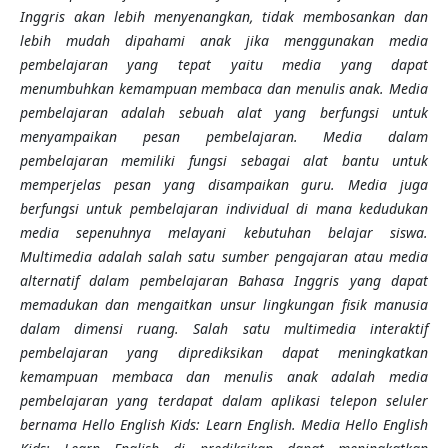
Inggris akan lebih menyenangkan, tidak membosankan dan
lebih mudah dipahami anak jika menggunakan media
pembelajaran yang tepat yaitu media yang dapat
menumbuhkan kemampuan membaca dan menulis anak. Media
pembelajaran adalah sebuah alat yang berfungsi untuk
menyampaikan pesan pembelajaran. Media dalam
pembelajaran memiliki fungsi sebagai alat bantu untuk
memperjelas pesan yang disampaikan guru. Media juga
berfungsi untuk pembelajaran individual di mana kedudukan
media sepenuhnya melayani kebutuhan belajar siswa.
Multimedia adalah salah satu sumber pengajaran atau media
alternatif dalam pembelajaran Bahasa Inggris yang dapat
memadukan dan mengaitkan unsur lingkungan fisik manusia
dalam dimensi ruang. Salah satu multimedia interaktif
pembelajaran yang diprediksikan dapat meningkatkan
kemampuan membaca dan menulis anak adalah media
pembelajaran yang terdapat dalam aplikasi telepon seluler
bernama Hello English Kids: Learn English. Media Hello English