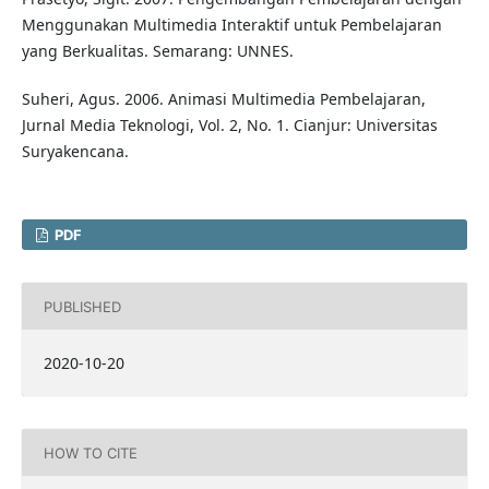
Menggunakan Multimedia Interaktif untuk Pembelajaran
yang Berkualitas. Semarang: UNNES.
Suheri, Agus. 2006. Animasi Multimedia Pembelajaran,
Jurnal Media Teknologi, Vol. 2, No. 1. Cianjur: Universitas
Suryakencana.
PDF
PUBLISHED
2020-10-20
HOW TO CITE