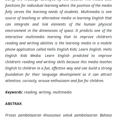
functions for individual learning where the position of the media
fully serves the learning needs of students. Multimedia is one
source of teaching or alternative media in learning English that
can integrate and link elements of the human physical
environment in the dimensions of space. It predicts one of the
interactive multimedia learning that to improve children’s
reading and writing abilities is the learning media in a mobile
phone application called Hello English Kids: Learn English. Hello
English Kids Media: Learn English predicted to improve
children’s reading and writing skills because this media teaches
English to children in a fun, effective way and can build a strong
foundation for their language development so it can attract
attention, curiosity, arouse enthusiasm and fun for children.
Keywords:
reading, writing, multimedia
ABSTRAK
Proses pembelajaran khususnya untuk pembelajaran Bahasa