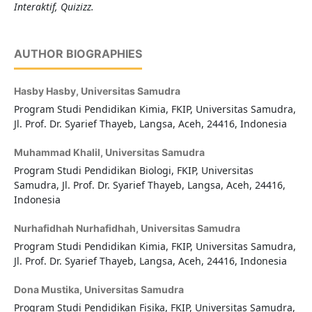
Interaktif, Quizizz.
AUTHOR BIOGRAPHIES
Hasby Hasby,
Universitas Samudra
Program Studi Pendidikan Kimia, FKIP, Universitas Samudra,
Jl. Prof. Dr. Syarief Thayeb, Langsa, Aceh, 24416, Indonesia
Muhammad Khalil,
Universitas Samudra
Program Studi Pendidikan Biologi, FKIP, Universitas
Samudra, Jl. Prof. Dr. Syarief Thayeb, Langsa, Aceh, 24416,
Indonesia
Nurhafidhah Nurhafidhah,
Universitas Samudra
Program Studi Pendidikan Kimia, FKIP, Universitas Samudra,
Jl. Prof. Dr. Syarief Thayeb, Langsa, Aceh, 24416, Indonesia
Dona Mustika,
Universitas Samudra
Program Studi Pendidikan Fisika, FKIP, Universitas Samudra,