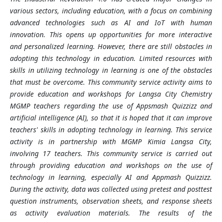
various sectors, including education, with a focus on combining
advanced technologies such as AI and IoT with human
innovation. This opens up opportunities for more interactive
and personalized learning. However, there are still obstacles in
adopting this technology in education. Limited resources with
skills in utilizing technology in learning is one of the obstacles
that must be overcome. This community service activity aims to
provide education and workshops for Langsa City Chemistry
MGMP teachers regarding the use of Appsmash Quizzizz and
artificial intelligence (AI), so that it is hoped that it can improve
teachers' skills in adopting technology in learning. This service
activity is in partnership with MGMP Kimia Langsa City,
involving 17 teachers. This community service is carried out
through providing education and workshops on the use of
technology in learning, especially AI and Appmash Quizzizz.
During the activity, data was collected using pretest and posttest
question instruments, observation sheets, and response sheets
as activity evaluation materials. The results of the