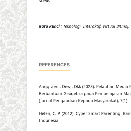
Scene.
Kata Kunci
: Teknologi, Interaktif, Virtual Bitmoji
REFERENCES
Anggraeni, Dewi. Dkk (2023). Pelatihan Media 
Berbantuan Geogebra pada Pembelajaran Mat
(Jurnal Pengabdian Kepada Masyarakat), 7(1)
Helen, C. P. (2012). Cyber Smart Parenting. Ba
Indonesia.